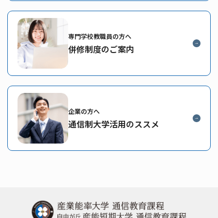
専門学校教職員の方へ
併修制度のご案内
企業の方へ
通信制大学活用のススメ