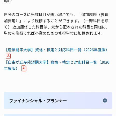
自分のコースに当該科目が無い場合でも、「追加履修（要追
加費用）」により履修することができます。（一部科目を除
く） 追加履修した科目は、元から配本された科目と同様に、
単位を修得すれば卒業のための修得単位に加算されます。
【産業能率大学】資格・検定と対応科目一覧（2026年度版）
【自由が丘産能短期大学】資格・検定と対応科目一覧（2026
年度版）
ファイナンシャル・プランナー