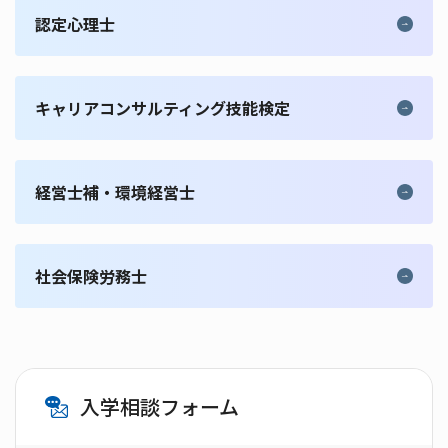
認定心理士
キャリアコンサルティング技能検定
経営士補・環境経営士
社会保険労務士
入学相談フォーム