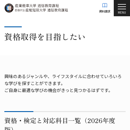
資料請求
MENU
資格取得を目指したい
興味のあるジャンルや、ライフスタイルに合わせていろいろ
な学びを探すことができます。
ご自身に最適な学びの機会がきっと見つかるはずです。
資格・検定と対応科目一覧（2026年度
版）