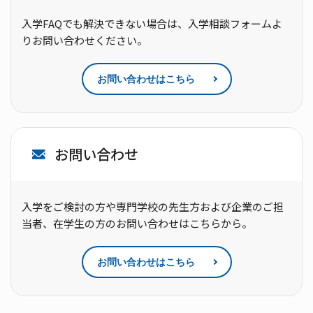
入学FAQでも解決できない場合は、入学相談フォームよ
りお問い合わせください。
お問い合わせはこちら
お問い合わせ
入学をご検討の方や専門学校の先生方および企業のご担
当者、在学生の方のお問い合わせはこちらから。
お問い合わせはこちら