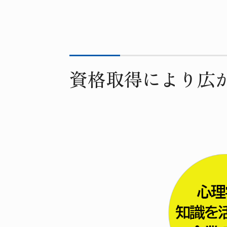
資格取得により広