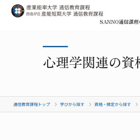
SANNO通信課
心理学関連の資
通信教育課程トップ
学びから探す
資格・検定から探す