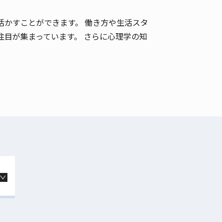
かすことができます。 働き方や生活スタ
目が集まっています。 さらに心理学の知