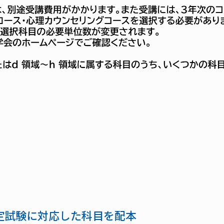
定試験に対応した科目を配本