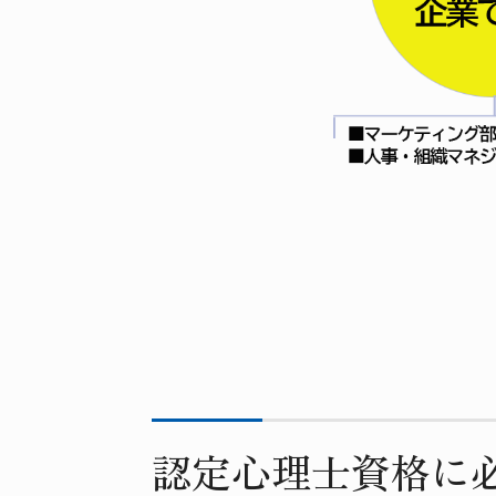
認定心理士資格に