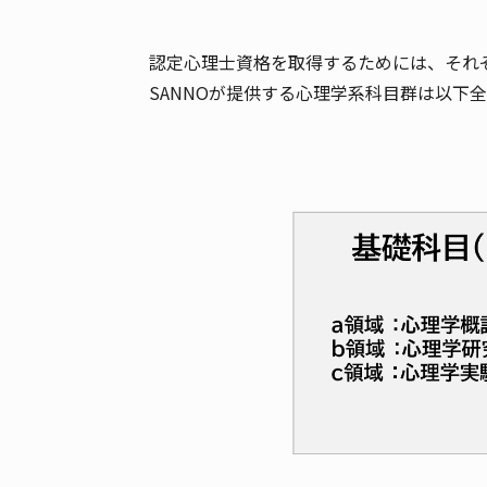
認定心理士資格を取得するためには、それ
SANNOが提供する心理学系科目群は以下