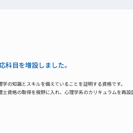
応科目を増設しました。
理学の知識とスキルを備えていることを証明する資格です。
理士資格の取得を視野に入れ、心理学系のカリキュラムを再設