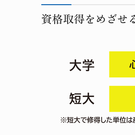
資格取得をめざせ