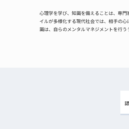
心理学を学び、知識を備えることは、専門
イルが多様化する現代社会では、相手の心
識は、自らのメンタルマネジメントを行う