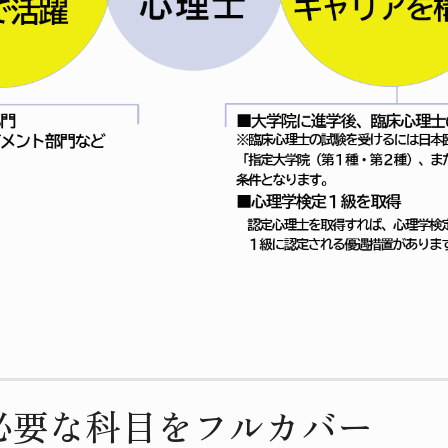
必要な科目をフルカバー