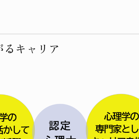
がるキャリア