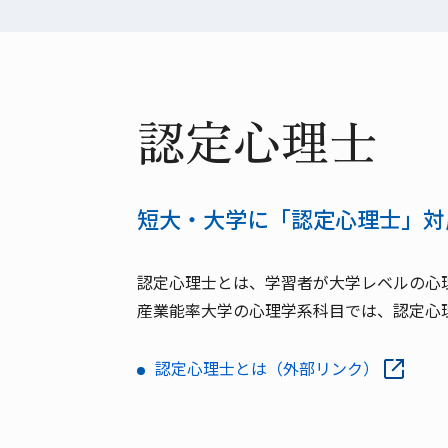
認定心理士
短大・大学に「認定心理士」対
認定心理士とは、学習者が大学レベルの心
産業能率大学の心理学系科目では、認定心
認定心理士とは（外部リンク）