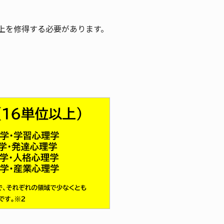
上を修得する必要があります。