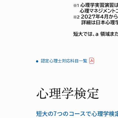
認定心理士対応科目一覧
心理学検定
短大の7つのコースで心理学検