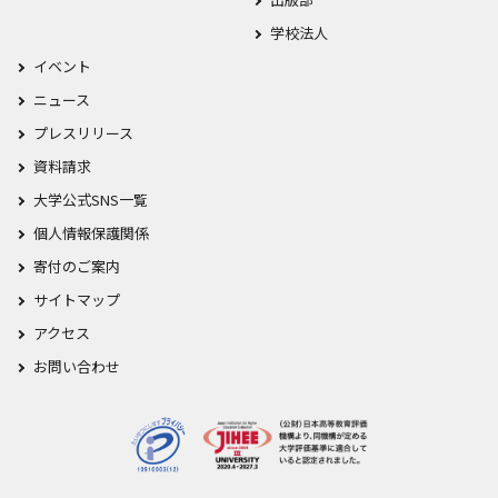
学校法人
イベント
ニュース
プレスリリース
資料請求
大学公式SNS一覧
個人情報保護関係
寄付のご案内
サイトマップ
アクセス
お問い合わせ