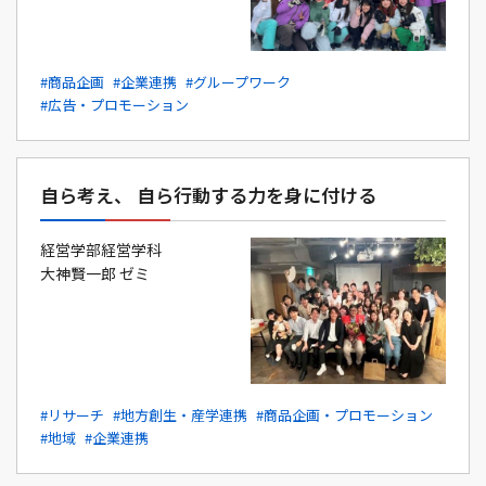
#商品企画
#企業連携
#グループワーク
#広告・プロモーション
自ら考え、 自ら行動する力を身に付ける
経営学部経営学科
大神賢一郎 ゼミ
#リサーチ
#地方創生・産学連携
#商品企画・プロモーション
#地域
#企業連携