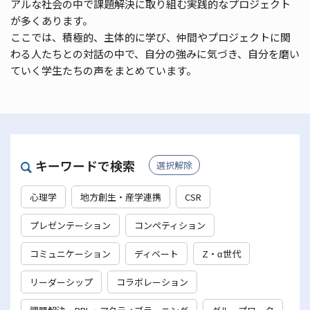
アルな社会の中で課題解決に取り組む実践的なプロジェクト
が多くあります。
ここでは、積極的、主体的に学び、仲間やプロジェクトに関
わる人たちとの対話の中で、自分の強みに気づき、自分を磨い
ていく学生たちの声をまとめています。
キーワードで検索
選択解除
心理学
地方創生・産学連携
CSR
プレゼンテーション
コンペティション
コミュニケーション
ディベート
Z・α世代
リーダーシップ
コラボレーション