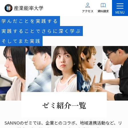
アクセス
資料請求
MENU
学んだことを実践する
実践することでさらに深く学ぶ
そしてまた実践
ゼミ紹介一覧
SANNOのゼミでは、企業とのコラボ、地域連携活動など、リ