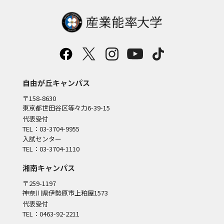
自由が丘キャンパス
〒158-8630
東京都世田谷区等々力6-39-15
代表受付
TEL：03-3704-9955
入試センター
TEL：03-3704-1110
湘南キャンパス
〒259-1197
神奈川県伊勢原市上粕屋1573
代表受付
TEL：0463-92-2211