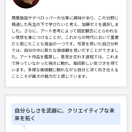
商業施設やデベロッパーの仕事に興味があり、この分野に
精通した先生の下で学びたいと考え、加藤ゼミを選択しま
した。さらに、アート思考によって固定観念にとらわれな
い発想を身につけることが、これからの時代において重要
だと感じたことも理由の一つです。写真を用いた自己分析
では、自分の中に新たな価値観を見いだすことができまし
た。アート作品を鑑賞し、意見を交わす過程では、これま
で持っていなかった視点に触れ、毎回新しい気づきを得て
います。多様な価値観に触れながら自分と深く向き合える
ことこそが最大の魅力だと感じています。
自分らしさを武器に、クリエイティブな未
来を拓く