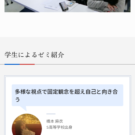
学生によるゼミ紹介
多様な視点で固定観念を超え自己と向き合
う
橋本 麻衣
S高等学校出身