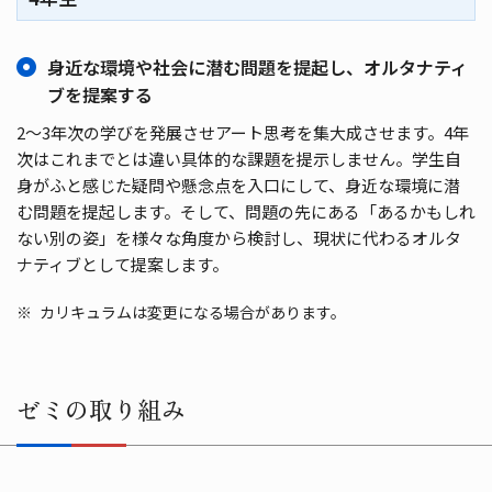
身近な環境や社会に潜む問題を提起し、オルタナティ
ブを提案する
2～3年次の学びを発展させアート思考を集大成させます。4年
次はこれまでとは違い具体的な課題を提示しません。学生自
身がふと感じた疑問や懸念点を入口にして、身近な環境に潜
む問題を提起します。そして、問題の先にある「あるかもしれ
ない別の姿」を様々な角度から検討し、現状に代わるオルタ
ナティブとして提案します。
カリキュラムは変更になる場合があります。
ゼミの取り組み