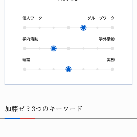
個人ワーク
グループワーク
学内活動
学外活動
理論
実務
加藤ゼミ3つのキーワード