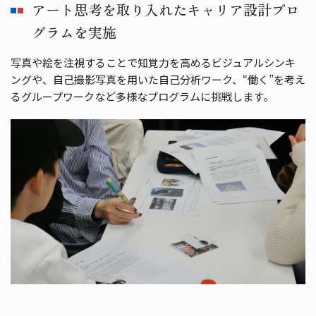
アート思考を取り入れたキャリア設計プロ
グラムを実施
写真や絵を注視することで知覚⼒を⾼めるビジュアルシンキ
ングや、⾃⼰撮影写真を⽤いた⾃⼰分析ワーク、“働く”を考え
るグループワークなど多様なプログラムに挑戦します。