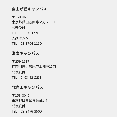
自由が丘キャンパス
〒158-8630
東京都世田谷区等々力6-39-15
代表受付
TEL：03-3704-9955
入試センター
TEL：03-3704-1110
湘南キャンパス
〒259-1197
神奈川県伊勢原市上粕屋1573
代表受付
TEL：0463-92-2211
代官山キャンパス
〒153-0042
東京都目黒区青葉台1-4-4
代表受付
TEL：03-3476-3500