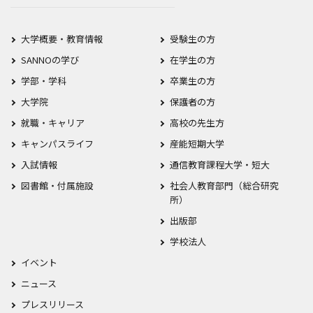
大学概要・教育情報
受験生の方
SANNOの学び
在学生の方
学部・学科
卒業生の方
大学院
保護者の方
就職・キャリア
高校の先生方
キャンパスライフ
産能短期大学
入試情報
通信教育課程大学・短大
図書館・付属施設
社会人教育部門（総合研究
所）
出版部
学校法人
イベント
ニュース
プレスリリース