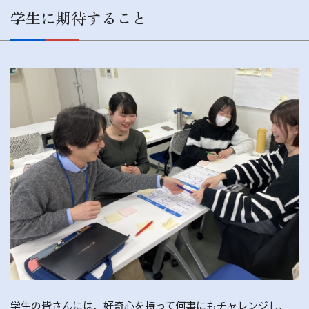
学生に期待すること
学生の皆さんには、好奇心を持って何事にもチャレンジし、