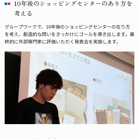
10年後のショッピングセンターのあり方を
考える
グループワークで、10年後のショッピングセンターの在り⽅
を考え、創造的な問いをきっかけにゴールを導き出します。最
終的に外部専⾨家に評価いただく発表会を実施します。