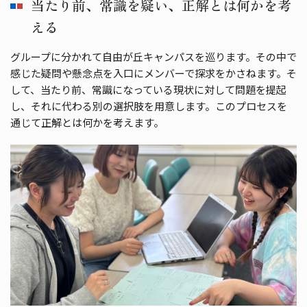
当たり前、常識を疑い、正解とは何かを考
える
グループに分かれて自由が丘キャンパスを巡ります。その中で
感じた疑問や懸念点を入口にメンバーで探求をかさねます。そ
して、当たり前、常識になっている現状に対して問題を提起
し、それに代わる別の選択肢を用意します。このプロセスを
通じて正解とは何かを考えます。