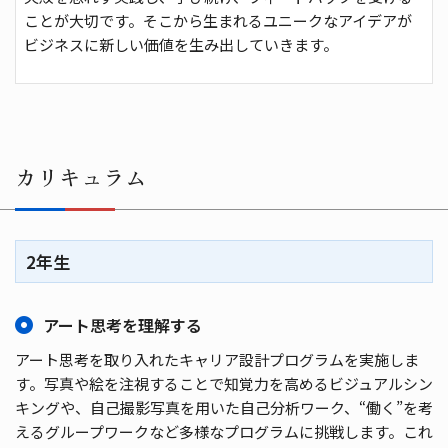
ことが大切です。そこから生まれるユニークなアイデアが
ビジネスに新しい価値を生み出していきます。
カリキュラム
2年生
アート思考を理解する
アート思考を取り入れたキャリア設計プログラムを実施しま
す。写真や絵を注視することで知覚⼒を⾼めるビジュアルシン
キングや、⾃⼰撮影写真を⽤いた⾃⼰分析ワーク、“働く”を考
えるグループワークなど多様なプログラムに挑戦します。これ