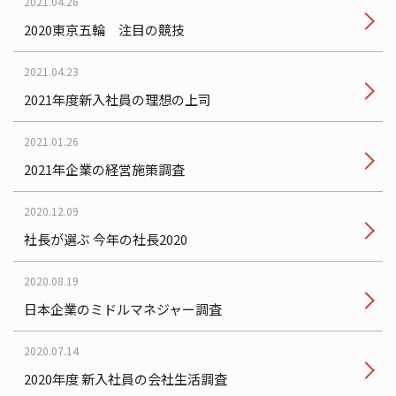
2021.04.26
2020東京五輪 注目の競技
2021.04.23
2021年度新入社員の理想の上司
2021.01.26
2021年企業の経営施策調査
2020.12.09
社長が選ぶ 今年の社長2020
2020.08.19
日本企業のミドルマネジャー調査
2020.07.14
2020年度 新入社員の会社生活調査