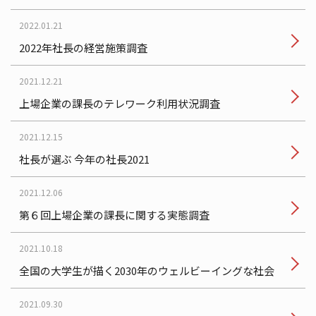
2022.01.21
2022年社長の経営施策調査
2021.12.21
上場企業の課長のテレワーク利用状況調査
2021.12.15
社長が選ぶ 今年の社長2021
2021.12.06
第６回上場企業の課長に関する実態調査
2021.10.18
全国の大学生が描く2030年のウェルビーイングな社会
2021.09.30