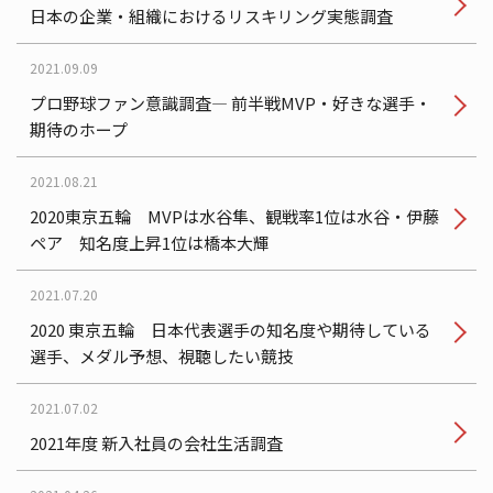
日本の企業・組織におけるリスキリング実態調査
2021.09.09
プロ野球ファン意識調査— 前半戦MVP・好きな選手・
期待のホープ
2021.08.21
2020東京五輪 MVPは水谷隼、観戦率1位は水谷・伊藤
ペア 知名度上昇1位は橋本大輝
2021.07.20
2020 東京五輪 日本代表選手の知名度や期待している
選手、メダル予想、視聴したい競技
2021.07.02
2021年度 新入社員の会社生活調査