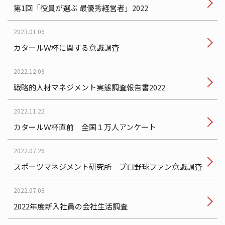
第1回「役員が選ぶ 最優秀経営者」2022
2023.01.06
カタールＷ杯に関する意識調査
2022.12.09
戦略的人材マネジメント実態調査報告書2022
2022.11.22
カタールＷ杯直前 全国１万人アンケート
2022.07.26
スポーツマネジメント研究所 プロ野球ファン意識調査
2022.07.08
2022年度新入社員の会社生活調査