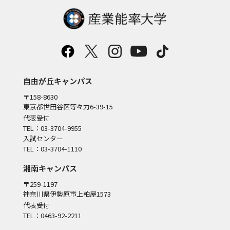
自由が丘キャンパス
〒158-8630
東京都世田谷区等々力6-39-15
代表受付
TEL：03-3704-9955
入試センター
TEL：03-3704-1110
湘南キャンパス
〒259-1197
神奈川県伊勢原市上粕屋1573
代表受付
TEL：0463-92-2211