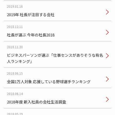
2019.01.16
2019年 社長が注目する会社
2018.12.11
社長が選ぶ 今年の社長2018
2018.11.30
ビジネスパーソンが選ぶ「仕事センスがありそうな有名
人ランキング」
2018.06.15
全国1万人対象 応援している野球選手ランキング
2018.06.14
2018年度 新入社員の会社生活調査
2018.05.29