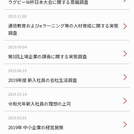
ラグビーW杯日本大会に関する意識調査
2019.11.08
通信教育およびeラーニング等の人材育成に関する実態
調査
2019.09.04
第5回上場企業の課長に関する実態調査
2019.06.19
2019年度 新入社員の会社生活調査
2019.05.14
令和元年新入社員の理想の上司
2019.02.05
2019年 中小企業の経営施策