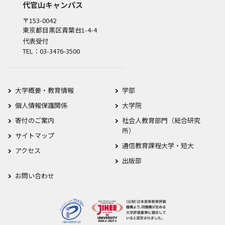
代官山キャンパス
〒153-0042
東京都目黒区青葉台1-4-4
代表受付
TEL：03-3476-3500
大学概要・教育情報
学部
個人情報保護関係
大学院
寄付のご案内
社会人教育部門（総合研究
所）
サイトマップ
通信教育課程大学・短大
アクセス
出版部
お問い合わせ