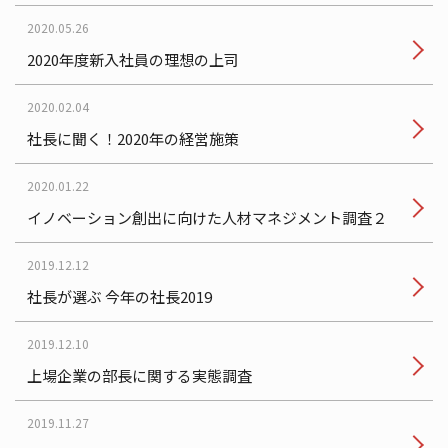
2020.05.26
2020年度新入社員の理想の上司
2020.02.04
社長に聞く！2020年の経営施策
2020.01.22
イノベーション創出に向けた人材マネジメント調査２
2019.12.12
社長が選ぶ 今年の社長2019
2019.12.10
上場企業の部長に関する実態調査
2019.11.27