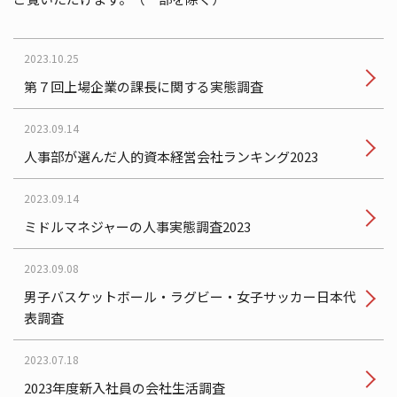
2023.10.25
第７回上場企業の課長に関する実態調査
2023.09.14
人事部が選んだ人的資本経営会社ランキング2023
2023.09.14
ミドルマネジャーの人事実態調査2023
2023.09.08
男子バスケットボール・ラグビー・女子サッカー日本代
表調査
2023.07.18
2023年度新入社員の会社生活調査