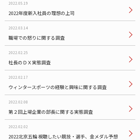
2022.05.19
2022年度新入社員の理想の上司
2022.03.14
職場での怒りに関する調査
2022.02.25
社長のＤＸ実態調査
2022.02.17
ウィンタースポーツの経験と興味に関する調査
2022.02.08
第２回上場企業の部長に関する実態調査
2022.02.02
2022北京五輪 視聴したい競技・選手、金メダル予想