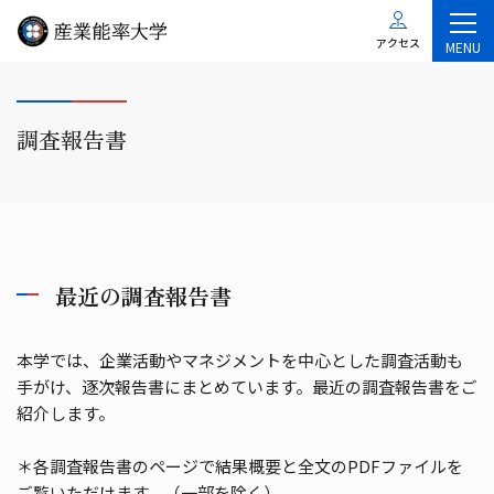
アクセス
MENU
調査報告書
最近の調査報告書
本学では、企業活動やマネジメントを中心とした調査活動も
手がけ、逐次報告書にまとめています。最近の調査報告書をご
紹介します。
＊各調査報告書のページで結果概要と全文のPDFファイルを
ご覧いただけます。（一部を除く）