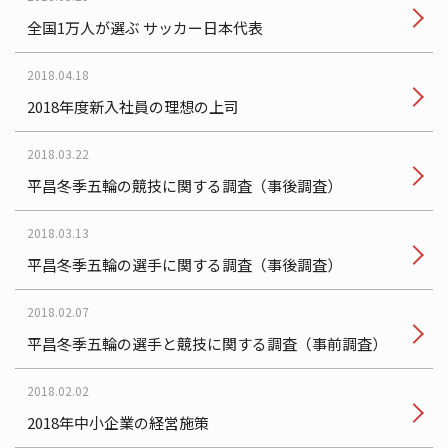
全国1万人が選ぶ サッカー日本代表
2018.04.18
2018年度新入社員の理想の上司
2018.03.22
平昌冬季五輪の競技に関する調査（事後調査）
2018.03.13
平昌冬季五輪の選手に関する調査（事後調査）
2018.02.07
平昌冬季五輪の選手と競技に関する調査（事前調査）
2018.02.02
2018年中小企業の経営施策