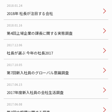
2018.01.24
2018年 社長が注目する会社
2018.01.16
第4回上場企業の課長に関する実態調査
2017.12.06
社長が選ぶ 今年の社長2017
2017.10.05
第7回新入社員のグローバル意識調査
2017.06.15
2017年度新入社員の会社生活調査
2017.06.08