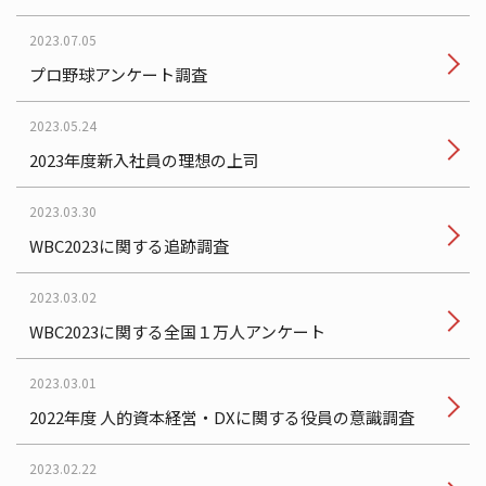
2023.07.05
プロ野球アンケート調査
2023.05.24
2023年度新入社員の理想の上司
2023.03.30
WBC2023に関する追跡調査
2023.03.02
WBC2023に関する全国１万人アンケート
2023.03.01
2022年度 人的資本経営・DXに関する役員の意識調査
2023.02.22