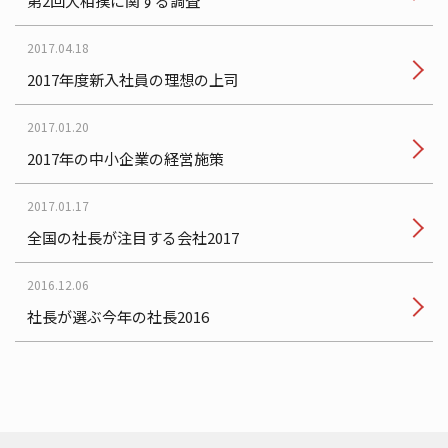
第2回大相撲に関する調査
2017.04.18
2017年度新入社員の理想の上司
2017.01.20
2017年の中小企業の経営施策
2017.01.17
全国の社長が注目する会社2017
2016.12.06
社長が選ぶ今年の社長2016