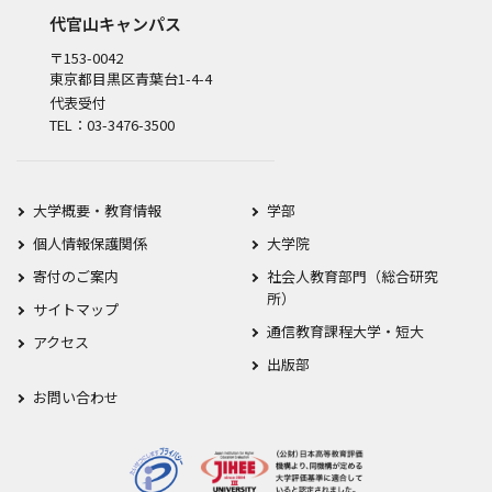
代官山キャンパス
〒153-0042
東京都目黒区青葉台1-4-4
代表受付
TEL：03-3476-3500
大学概要・教育情報
学部
個人情報保護関係
大学院
寄付のご案内
社会人教育部門（総合研究
所）
サイトマップ
通信教育課程大学・短大
アクセス
出版部
お問い合わせ