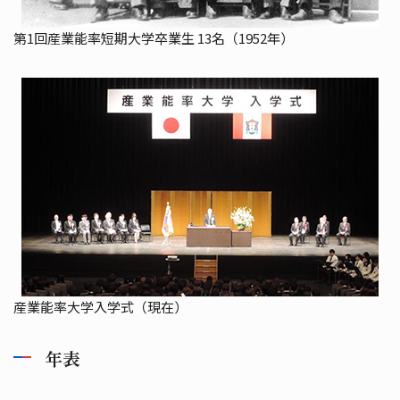
第1回産業能率短期大学卒業生 13名（1952年）
産業能率大学入学式（現在）
年表