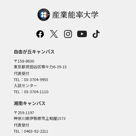
自由が丘キャンパス
〒158-8630
東京都世田谷区等々力6-39-15
代表受付
TEL：03-3704-9955
入試センター
TEL：03-3704-1110
湘南キャンパス
〒259-1197
神奈川県伊勢原市上粕屋1573
代表受付
TEL：0463-92-2211