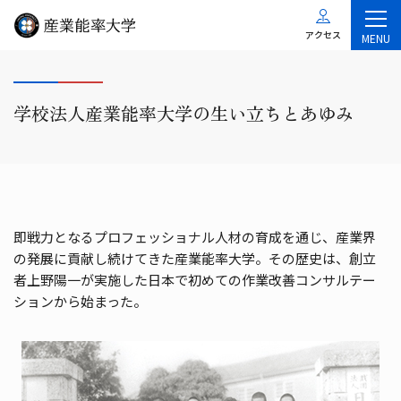
アクセス
MENU
学校法人産業能率大学の生い立ちとあゆみ
即戦力となるプロフェッショナル人材の育成を通じ、産業界
の発展に貢献し続けてきた産業能率大学。その歴史は、創立
者上野陽一が実施した日本で初めての作業改善コンサルテー
ションから始まった。