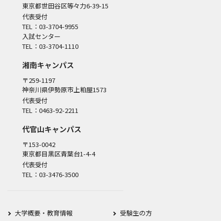
東京都世田谷区等々力6-39-15
代表受付
TEL：03-3704-9955
入試センター
TEL：03-3704-1110
湘南キャンパス
〒259-1197
神奈川県伊勢原市上粕屋1573
代表受付
TEL：0463-92-2211
代官山キャンパス
〒153-0042
東京都目黒区青葉台1-4-4
代表受付
TEL：03-3476-3500
大学概要・教育情報
受験生の方