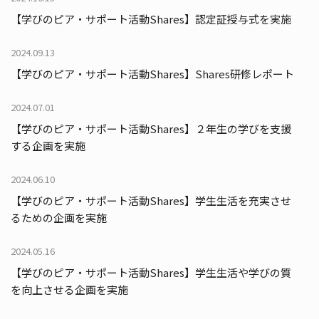
【学びのピア・サポート活動Shares】認定証授与式を実施
2024.09.13
【学びのピア・サポート活動Shares】Shares研修レポート
2024.07.01
【学びのピア・サポート活動Shares】２年生の学びを支援
する企画を実施
2024.06.10
【学びのピア・サポート活動Shares】学生生活を充実させ
るための企画を実施
2024.05.16
【学びのピア・サポート活動Shares】学生生活や学びの質
を向上させる企画を実施