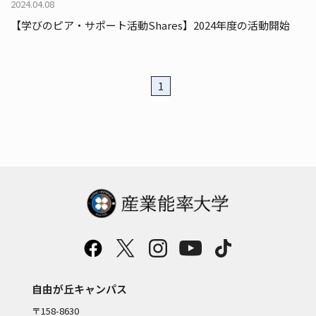
2024.04.08
【学びのピア・サポート活動Shares】2024年度の活動開始
1
自由が丘キャンパス
〒158-8630