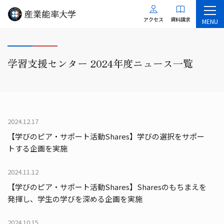
アクセス
資料請求
MENU
学習支援センター 2024年度ニュース一覧
2024.12.17
【学びのピア・サポート活動Shares】学びの選択をサポー
トする企画を実施
2024.11.12
【学びのピア・サポート活動Shares】Sharesのもちまえを
発揮し、学生の学びを深める企画を実施
2024.10.15