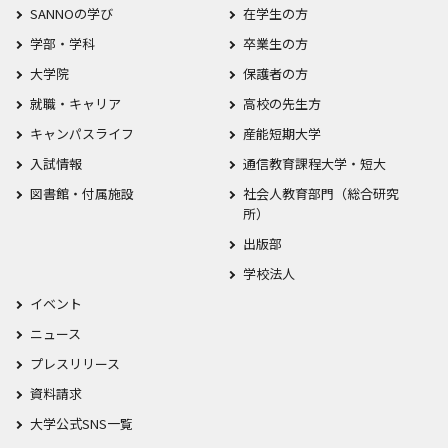
SANNOの学び
在学生の方
学部・学科
卒業生の方
大学院
保護者の方
就職・キャリア
高校の先生方
キャンパスライフ
産能短期大学
入試情報
通信教育課程大学・短大
図書館・付属施設
社会人教育部門（総合研究
所）
出版部
学校法人
イベント
ニュース
プレスリリース
資料請求
大学公式SNS一覧