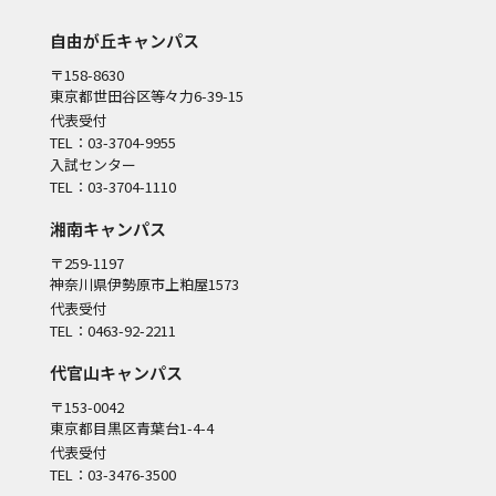
自由が丘キャンパス
〒158-8630
東京都世田谷区等々力6-39-15
代表受付
TEL：03-3704-9955
入試センター
TEL：03-3704-1110
湘南キャンパス
〒259-1197
神奈川県伊勢原市上粕屋1573
代表受付
TEL：0463-92-2211
代官山キャンパス
〒153-0042
東京都目黒区青葉台1-4-4
代表受付
TEL：03-3476-3500