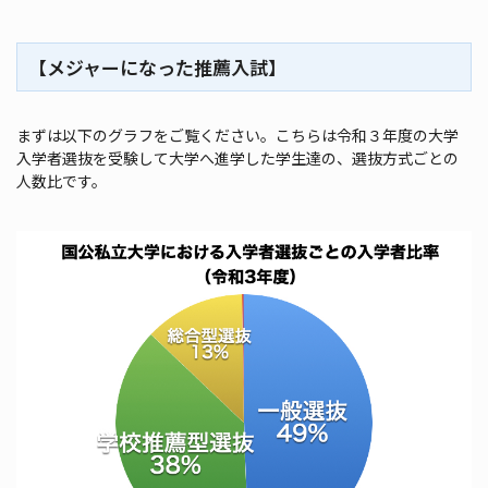
【メジャーになった推薦入試】
まずは以下のグラフをご覧ください。こちらは令和３年度の大学
入学者選抜を受験して大学へ進学した学生達の、選抜方式ごとの
人数比です。