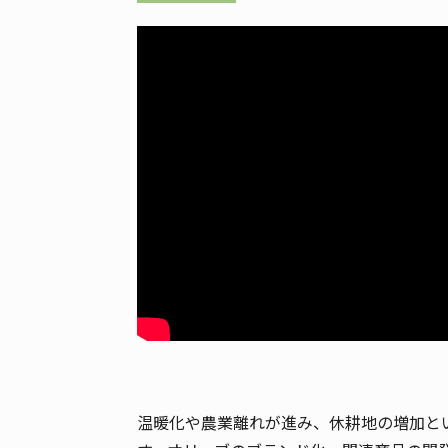
温暖化や農業離れが進み、休耕地の増加と