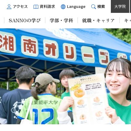
アクセス
資料請求
Language
検索
大学院
SANNOの学び
学部・学科
就職・キャリア
キ