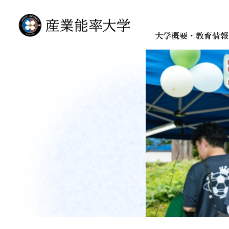
大学概要・教育情報