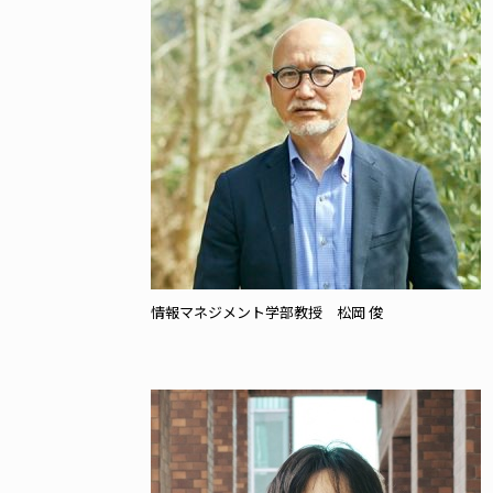
情報マネジメント学部教授 松岡 俊