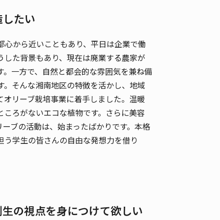
造したい
都心から近いこともあり、平日は企業で働
うした背景もあり、現在は廃業する農家が
す。一方で、自然と都会的な雰囲気を兼ね備
す。そんな湘南地区の特徴を活かし、地域
てオリーブ栽培事業に着手しました。温暖
ところがないエコな植物です。さらに美容
リーブの活動は、始まったばかりです。本格
担う学生の皆さんの自由な発想力を借り
創生の視点を身につけて欲しい