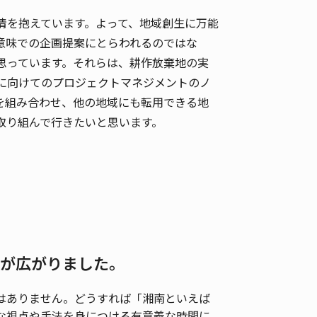
情を抱えています。よって、地域創生に万能
意味での企画提案にとらわれるのではな
思っています。それらは、耕作放棄地の実
に向けてのプロジェクトマネジメントのノ
を組み合わせ、他の地域にも転用できる地
取り組んで行きたいと思います。
心が広がりました。
はありません。どうすれば「湘南といえば
な視点や手法を身につける有意義な時間に