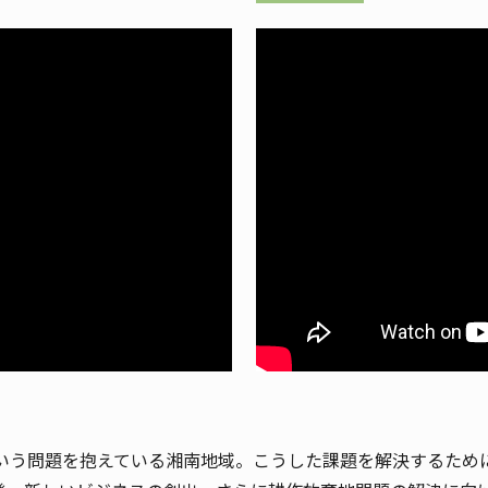
いう問題を抱えている湘南地域。こうした課題を解決するため