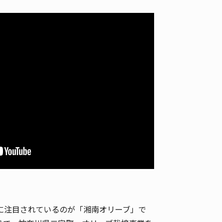
に注目されているのが「湘南オリーブ」で