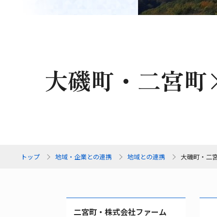
大磯町・二宮町×
トップ
地域・企業との連携
地域との連携
大磯町・二宮
二宮町・株式会社ファーム