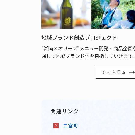
地域ブランド創造プロジェクト
"湘南×オリーブ"メニュー開発・商品企画
通して地域ブランド化を目指していきます
もっと見る
関連リンク
二宮町