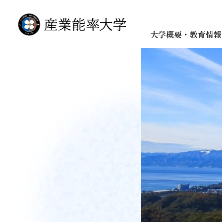
大学概要・教育情報