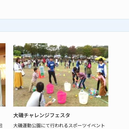
大磯チャレンジフェスタ
包
大磯運動公園にて行われるスポーツイベント