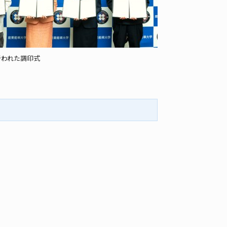
行われた調印式