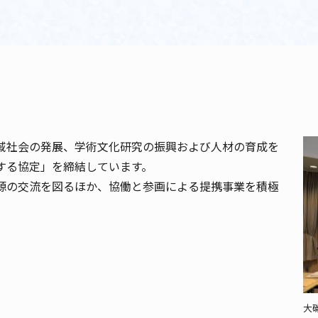
域社会の発展、学術文化研究の振興および人材の育成を
する協定」を締結しています。
源の交流を図るほか、協働と参画による提携事業を積極
大