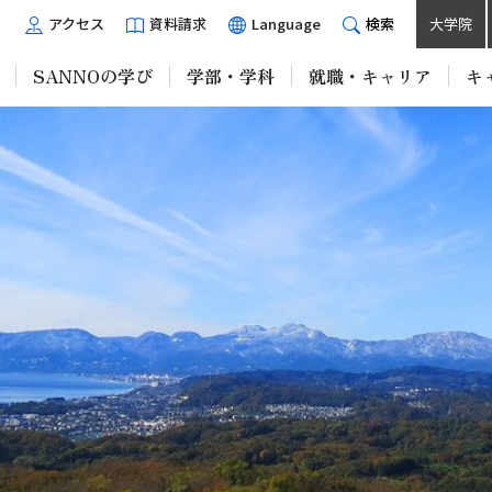
アクセス
資料請求
Language
検索
大学院
SANNOの学び
学部・学科
就職・キャリア
キ