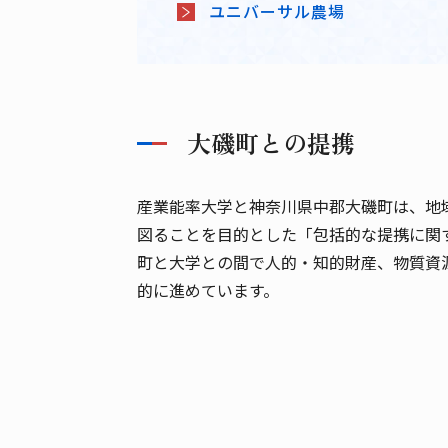
ユニバーサル農場
大磯町との提携
産業能率大学と神奈川県中郡大磯町は、地
図ることを目的とした「包括的な提携に関
町と大学との間で人的・知的財産、物質資
的に進めています。