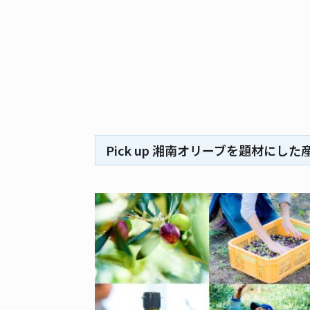
Pick up 湘南オリーブを題材にし