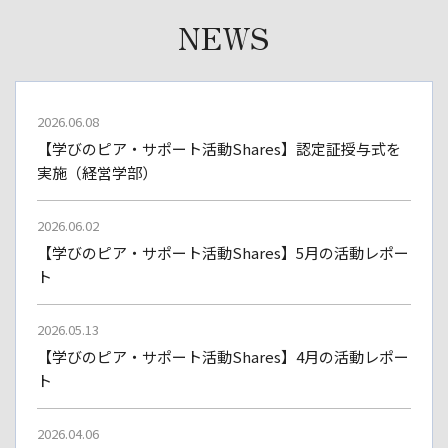
NEWS
2026.06.08
【学びのピア・サポート活動Shares】認定証授与式を
実施（経営学部）
2026.06.02
【学びのピア・サポート活動Shares】5月の活動レポー
ト
2026.05.13
【学びのピア・サポート活動Shares】4月の活動レポー
ト
2026.04.06