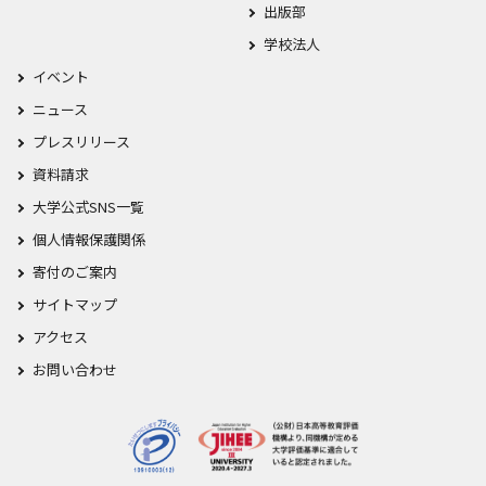
出版部
学校法人
イベント
ニュース
プレスリリース
資料請求
大学公式SNS一覧
個人情報保護関係
寄付のご案内
サイトマップ
アクセス
お問い合わせ