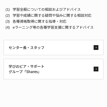
学習全般についての相談およびアドバイス
学習や成績に関する疑問や悩みに関する相談対応
各種資格取得に関する指導・対応
eラーニング等の各種学習支援に関するアドバイス
センター長・スタッフ
学びのピア・サポート
グループ「Shares」