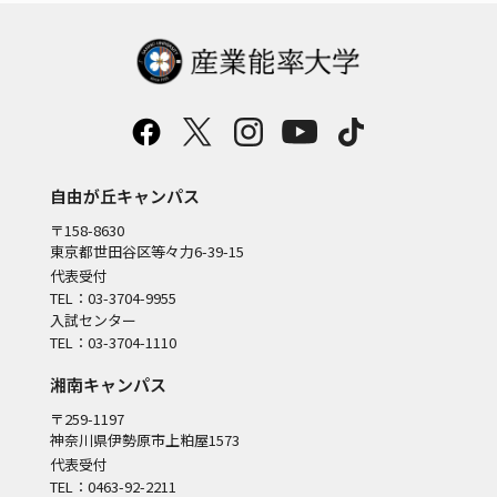
自由が丘キャンパス
〒158-8630
東京都世田谷区等々力6-39-15
代表受付
TEL：03-3704-9955
入試センター
TEL：03-3704-1110
湘南キャンパス
〒259-1197
神奈川県伊勢原市上粕屋1573
代表受付
TEL：0463-92-2211