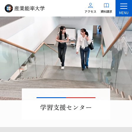
アクセス
資料請求
MENU
学習支援センター