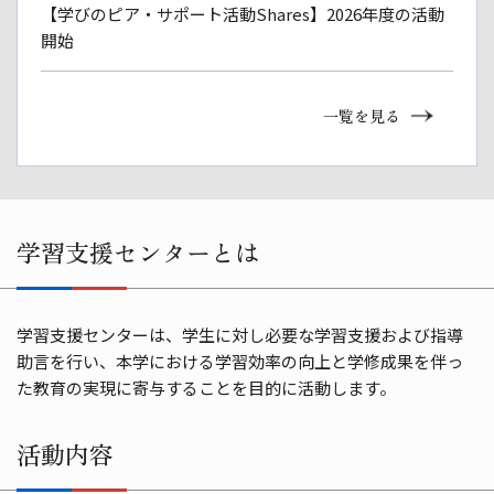
【学びのピア・サポート活動Shares】2026年度の活動
開始
一覧を見る
学習支援センターとは
学習支援センターは、学生に対し必要な学習支援および指導
助言を行い、本学における学習効率の向上と学修成果を伴っ
た教育の実現に寄与することを目的に活動します。
活動内容