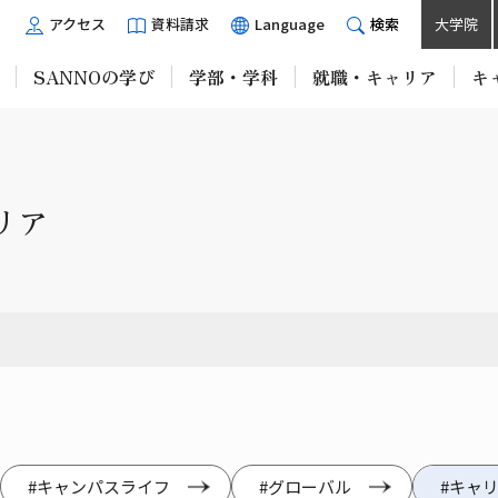
アクセス
資料請求
Language
検索
大学院
SANNOの学び
学部・学科
就職・キャリア
キ
ャリア
#キャンパスライフ
#グローバル
#キャ