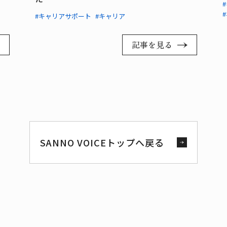
#キャリアサポート
#キャリア
記事を見る
SANNO VOICEトップへ戻る