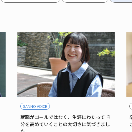
SANNO VOICE
就職がゴールではなく、生涯にわたって 自
分を高めていくことの大切さに気づきまし
た