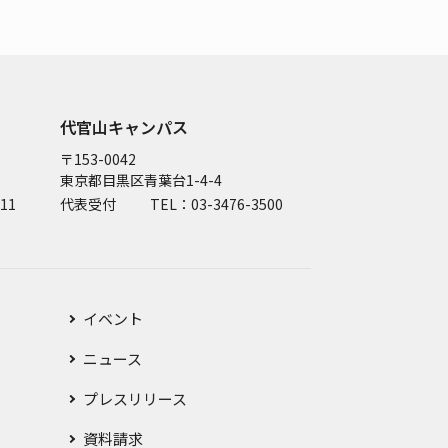
代官山キャンパス
〒153-0042
東京都目黒区青葉台1-4-4
11
代表受付
TEL：03-3476-3500
イベント
ニュース
プレスリリース
資料請求