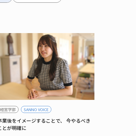
経営学部
SANNO VOICE
卒業後をイメージすることで、 今やるべき
ことが明確に