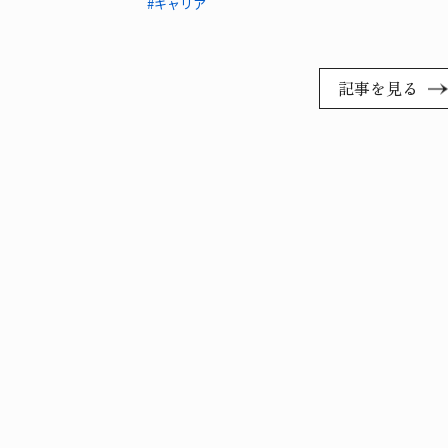
#キャリア
記事を見る