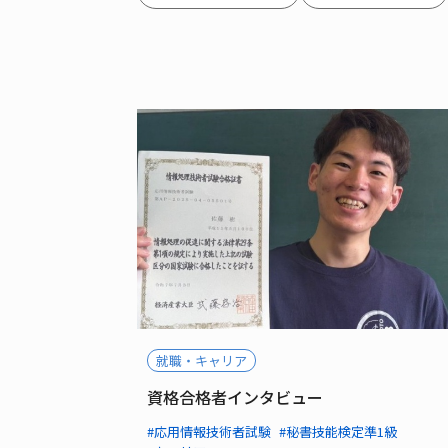
就職・キャリア
資格合格者インタビュー
#応用情報技術者試験
#秘書技能検定準1級