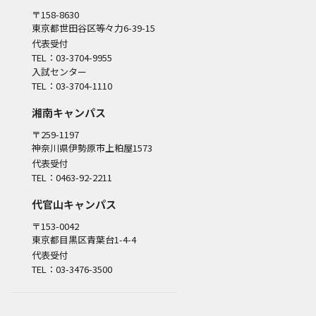
〒158-8630
東京都世田谷区等々力6-39-15
代表受付
TEL：03-3704-9955
入試センター
TEL：03-3704-1110
湘南キャンパス
〒259-1197
神奈川県伊勢原市上粕屋1573
代表受付
TEL：0463-92-2211
代官山キャンパス
〒153-0042
東京都目黒区青葉台1-4-4
代表受付
TEL：03-3476-3500