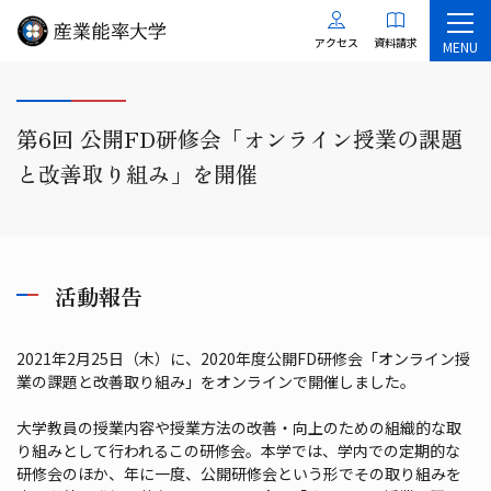
アクセス
資料請求
MENU
第6回 公開FD研修会「オンライン授業の課題
と改善取り組み」を開催
活動報告
2021年2月25日（木）に、2020年度公開FD研修会「オンライン授
業の課題と改善取り組み」をオンラインで開催しました。
大学教員の授業内容や授業方法の改善・向上のための組織的な取
り組みとして行われるこの研修会。本学では、学内での定期的な
研修会のほか、年に一度、公開研修会という形でその取り組みを