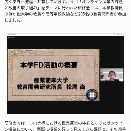
広く学外へ発信・共有しています。今回「オンライン授業の課題
と改善の取り組み」をテーマに行われた研修会には、本学教職員
のほか他大学の教員や高等学校教諭など205名の教育関係者が参加
しました。
研修会では、コロナ禍における授業運営の中心となったオンライ
ン授業について、実際に授業を行って見えてきた課題と、その改善