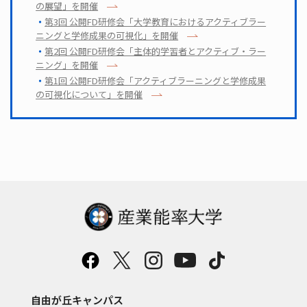
の展望」を開催
第3回 公開FD研修会「大学教育におけるアクティブラー
ニングと学修成果の可視化」を開催
第2回 公開FD研修会「主体的学習者とアクティブ・ラー
ニング」を開催
第1回 公開FD研修会「アクティブラーニングと学修成果
の可視化について」を開催
自由が丘キャンパス