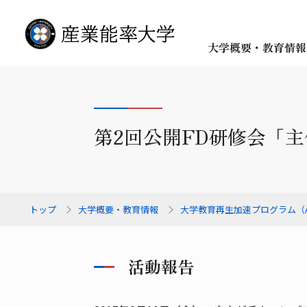
大学概要・教育情報
第2回公開FD研修会「
トップ
大学概要・教育情報
大学教育再生加速プログラム（
活動報告