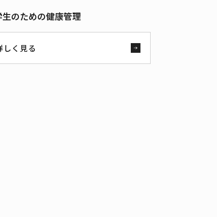
学生のための健康管理
詳しく見る