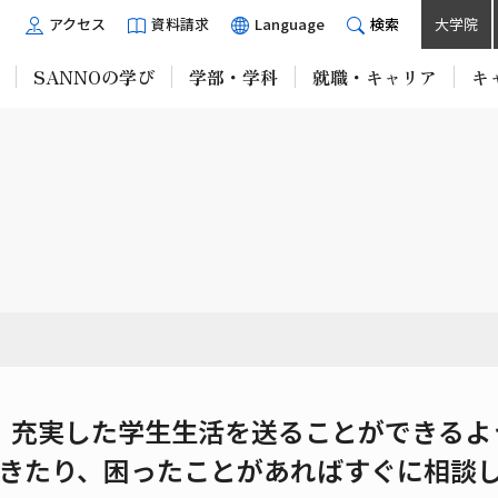
アクセス
資料請求
Language
検索
大学院
SANNOの学び
学部・学科
就職・キャリア
キ
、充実した学生生活を送ることができるよ
きたり、困ったことがあればすぐに相談