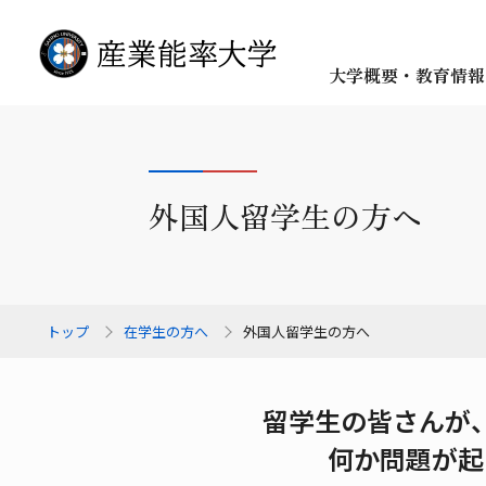
大学概要・教育情報
外国人留学生の方へ
トップ
在学生の方へ
外国人留学生の方へ
留学生の皆さんが
何か問題が起