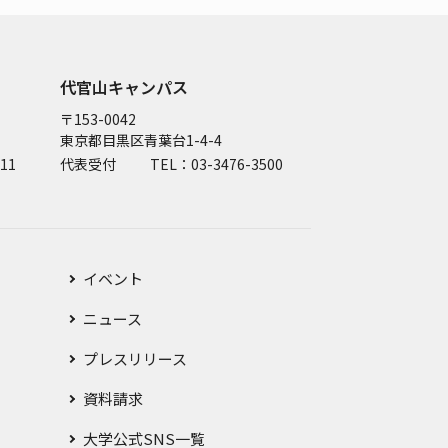
代官山キャンパス
〒153-0042
東京都目黒区青葉台1-4-4
11
代表受付
TEL：03-3476-3500
イベント
ニュース
プレスリリース
資料請求
大学公式SNS一覧