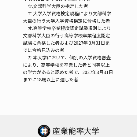
ウ.文部科学大臣の指定した者
エ.大学入学資格検定規程により文部科学
大臣の行う大学入学資格検定に合格した者
オ.高等学校卒業程度認定試験規則により
文部科学大臣の行う高等学校卒業程度認定
試験に合格した者および2027年 3月31日ま
でに合格見込みの者
カ.本大学において、個別の入学資格審査
により、高等学校を卒業した者と同等以上
の学力があると認めた者で、2027年3月31日
までに18歳以上に達した者