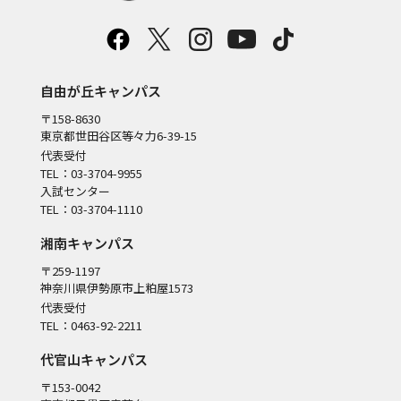
自由が丘キャンパス
〒158-8630
東京都世田谷区等々力6-39-15
代表受付
TEL：03-3704-9955
入試センター
TEL：03-3704-1110
湘南キャンパス
〒259-1197
神奈川県伊勢原市上粕屋1573
代表受付
TEL：0463-92-2211
代官山キャンパス
〒153-0042