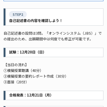
STEP2
自己記述書の内容を確認しよう！
自己記述書の設問は3問。「オンラインシステム（JBS）」で
の提出のため、出願期間中は何度でも修正が可能です。
試験：12月20日（日）
【当日の流れ】
①模擬授業聴講（40分）
②模擬授業の要約レポート作成（30分）
③面接（20分）
合格発表：12月21日（月）