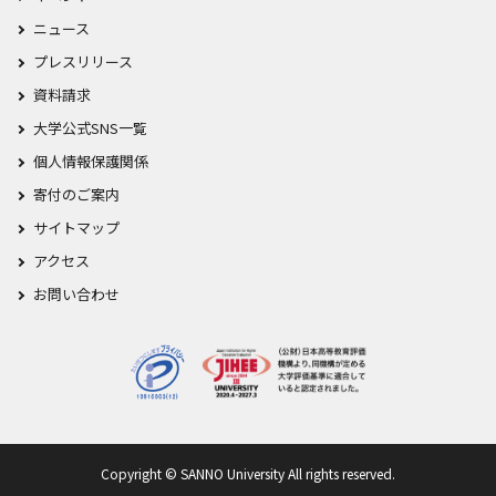
ニュース
プレスリリース
資料請求
大学公式SNS一覧
個人情報保護関係
寄付のご案内
サイトマップ
アクセス
お問い合わせ
Copyright © SANNO University All rights reserved.