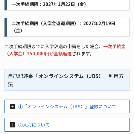
一次手続期限：2027年1月22日（金）
二次手続期限（入学金返還期限）：2027年2月19日
（金）
二次手続期限までに入学辞退の申請をした場合、
一次手続金
（入学金）250,000円が全額返還
されます。
自己記述書「オンラインシステム（JBS）」利用方
法
①「オンラインシステム（JBS）」登録について
②入力について