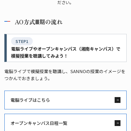
ださい。
AO方式Ⅲ期の流れ
STEP1
電脳ライブやオープンキャンパス（湘南キャンパス）で
模擬授業を聴講してみよう！
電脳ライブで模擬授業を聴講し、SANNOの授業のイメージを
つかんでおきましょう。
電脳ライブはこちら
オープンキャンパス日程一覧