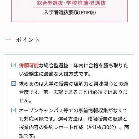
ポイント
併願可能
な総合型選抜！年内に合格を勝ち取りた
い受験生に最適な入試方式です。
求めるのは大学の授業の理解力と興味関心との適
合度です。第一志望であることは必須ではありま
せん。
オープンキャンパス等での事前情報収集がなくて
も対応可能です。選考方法は、模擬授業の聴講と
授業内容の要約レポート作成（A41枚/30分）、面
接です。