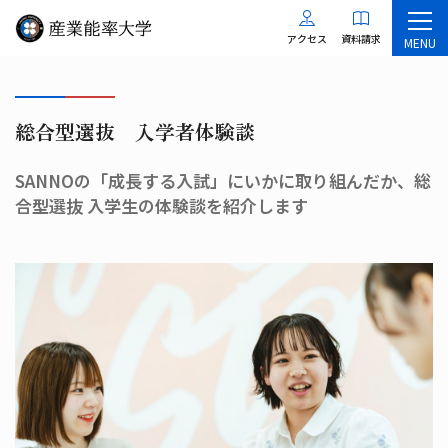
アクセス
資料請求
MENU
総合型選抜 入学者体験談
SANNOの「成長する入試」にいかに取り組んだか、総
合型選抜 入学生の体験談を紹介します