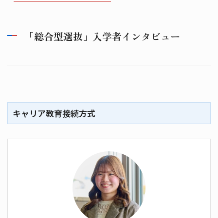
「総合型選抜」入学者インタビュー
キャリア教育接続方式