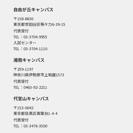
自由が丘キャンパス
〒158-8630
東京都世田谷区等々力6-39-15
代表受付
TEL：03-3704-9955
入試センター
TEL：03-3704-1110
湘南キャンパス
〒259-1197
神奈川県伊勢原市上粕屋1573
代表受付
TEL：0463-92-2211
代官山キャンパス
〒153-0042
東京都目黒区青葉台1-4-4
代表受付
TEL：03-3476-3500