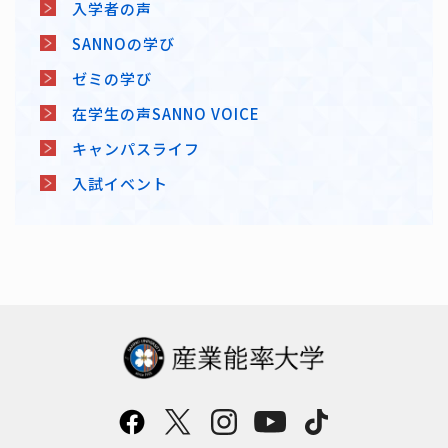
入学者の声
SANNOの学び
ゼミの学び
在学生の声SANNO VOICE
キャンパスライフ
入試イベント