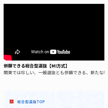
併願できる総合型選抜【MI方式】
関東では珍しい、一般選抜とも併願できる、新たな総
総合型選抜TOP