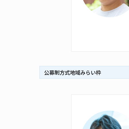
公募制方式地域みらい枠