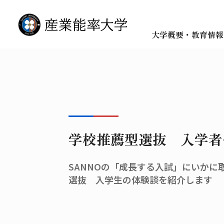
大学概要・教育情報
学校推薦型選抜 入学者
SANNOの「成長する入試」にいかに
選抜 入学生の体験談を紹介します