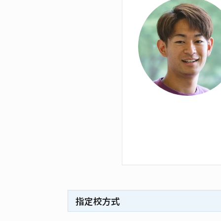
指定校方式