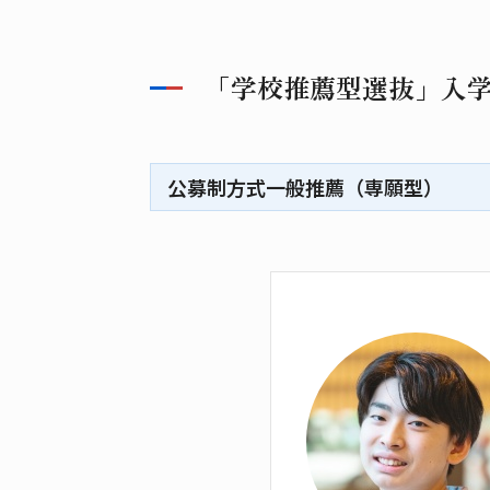
「学校推薦型選抜」入
公募制方式一般推薦（専願型）