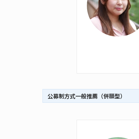
公募制方式一般推薦（併願型）