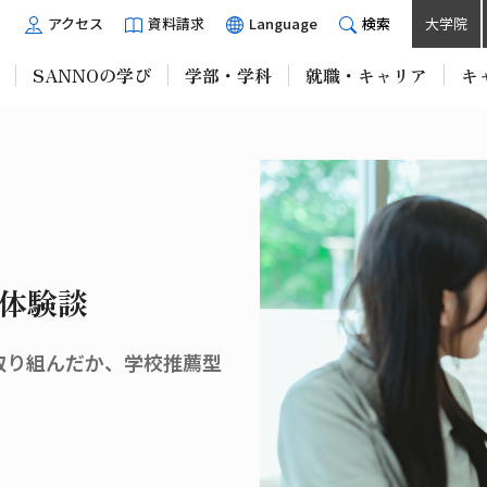
アクセス
資料請求
Language
検索
大学院
SANNOの学び
学部・学科
就職・キャリア
キ
体験談
取り組んだか、学校推薦型