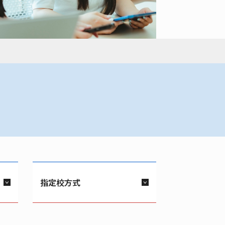
指定校方式