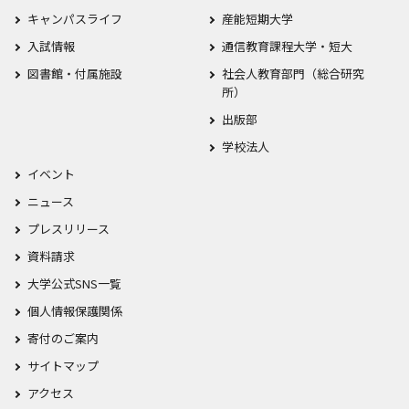
キャンパスライフ
産能短期大学
入試情報
通信教育課程大学・短大
図書館・付属施設
社会人教育部門（総合研究
所）
出版部
学校法人
イベント
ニュース
プレスリリース
資料請求
大学公式SNS一覧
個人情報保護関係
寄付のご案内
サイトマップ
アクセス