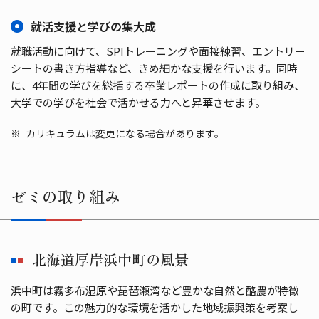
就活支援と学びの集大成
就職活動に向けて、SPIトレーニングや面接練習、エントリー
シートの書き方指導など、きめ細かな支援を行います。同時
に、4年間の学びを総括する卒業レポートの作成に取り組み、
大学での学びを社会で活かせる力へと昇華させます。
カリキュラムは変更になる場合があります。
ゼミの取り組み
北海道厚岸浜中町の風景
浜中町は霧多布湿原や琵琶瀬湾など豊かな自然と酪農が特徴
の町です。この魅力的な環境を活かした地域振興策を考案し