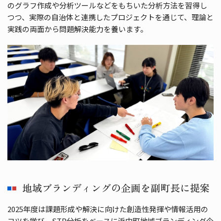
のグラフ作成や分析ツールなどをもちいた分析方法を習得し
つつ、実際の自治体と連携したプロジェクトを通じて、理論と
実践の両面から問題解決能力を養います。
地域ブランディングの企画を副町長に提案
2025年度は課題形成や解決に向けた創造性発揮や情報活用の
コツを学び、STP分析をベースに浜中町地域ブランディング企