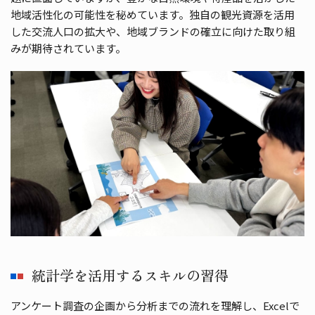
地域活性化の可能性を秘めています。独自の観光資源を活用
した交流人口の拡大や、地域ブランドの確立に向けた取り組
みが期待されています。
統計学を活用するスキルの習得
アンケート調査の企画から分析までの流れを理解し、Excelで