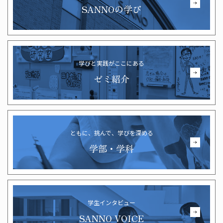
SANNOの学び
学びと実践がここにある
ゼミ紹介
ともに、挑んで、学びを深める
学部・学科
学生インタビュー
SANNO VOICE