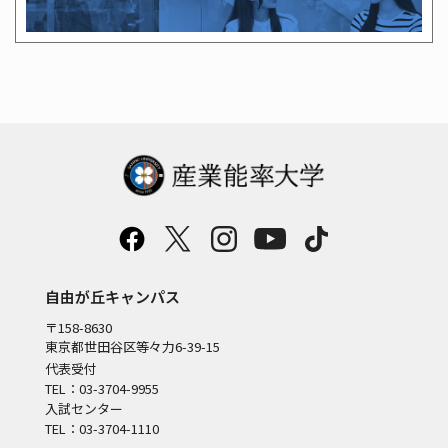
自由が丘キャンパス
〒158-8630
東京都世田谷区等々力6-39-15
代表受付
TEL：03-3704-9955
入試センター
TEL：03-3704-1110