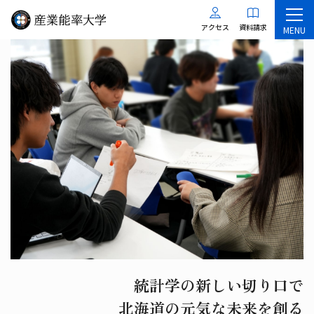
アクセス
資料請求
MENU
統計学の新しい切り口で
北海道の元気な未来を創る