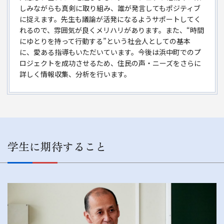
しみながらも真剣に取り組み、誰が発言してもポジティブ
に捉えます。先生も議論が活発になるようサポートしてく
れるので、雰囲気が良くメリハリがあります。また、“時間
にゆとりを持って行動する”という社会人としての基本
に、愛ある指導もいただいています。今後は浜中町でのプ
ロジェクトを成功させるため、住民の声・ニーズをさらに
詳しく情報収集、分析を行います。
学生に期待すること