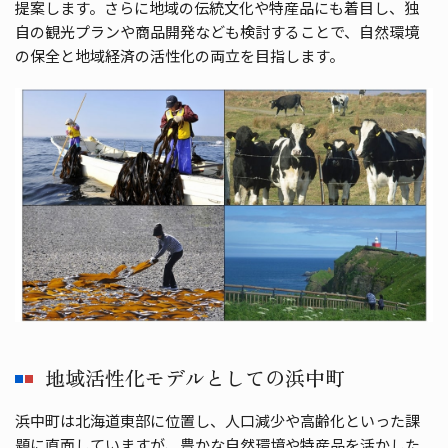
提案します。さらに地域の伝統文化や特産品にも着目し、独
自の観光プランや商品開発なども検討することで、自然環境
の保全と地域経済の活性化の両立を目指します。
地域活性化モデルとしての浜中町
浜中町は北海道東部に位置し、人口減少や高齢化といった課
題に直面していますが、豊かな自然環境や特産品を活かした