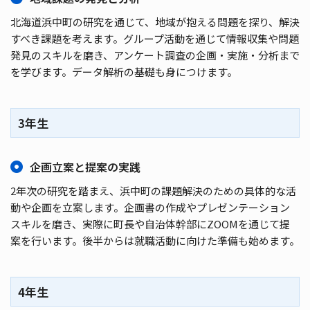
北海道浜中町の研究を通じて、地域が抱える問題を探り、解決
すべき課題を考えます。グループ活動を通じて情報収集や問題
発見のスキルを磨き、アンケート調査の企画・実施・分析まで
を学びます。データ解析の基礎も身につけます。
3年生
企画立案と提案の実践
2年次の研究を踏まえ、浜中町の課題解決のための具体的な活
動や企画を立案します。企画書の作成やプレゼンテーション
スキルを磨き、実際に町長や自治体幹部にZOOMを通じて提
案を行います。後半からは就職活動に向けた準備も始めます。
4年生