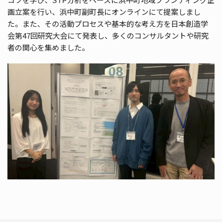
画立案を行い、浜中町副町長にオンラインにて提案しまし
た。また、その活動プロセスや基本的な考え方を日本創造学
会第47回研究大会にて発表し、多くのコンサルタントや研究
者の関心を集めました。