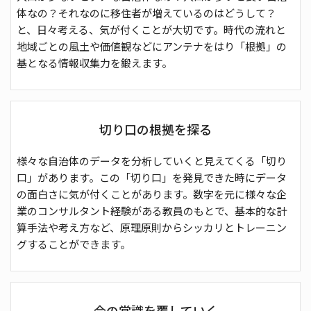
体なの？それなのに移住者が増えているのはどうして？
と、日々考える、気が付くことが大切です。時代の流れと
地域ごとの風土や価値観などにアンテナをはり「根拠」の
基となる情報収集力を鍛えます。
切り口の根拠を探る
様々な自治体のデータを分析していくと見えてくる「切り
口」があります。この「切り口」を発見できた時にデータ
の面白さに気が付くことがあります。数字を元に様々な企
業のコンサルタント経験がある教員のもとで、基本的な計
算手法や考え方など、原理原則からシッカリとトレーニン
グすることができます。
今の常識を覆していく