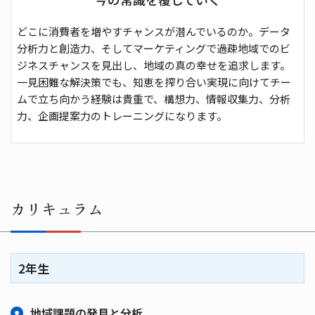
どこに消費者を増やすチャンスが潜んでいるのか。データ
分析力と創造力、そしてマーケティングで過疎地域でのビ
ジネスチャンスを見出し、地域の真の幸せを追求します。
一見困難な解決策でも、知恵を搾り合い実現に向けてチー
ムで立ち向かう経験は貴重で、構想力、情報収集力、分析
力、企画提案力のトレーニングになります。
カリキュラム
2年生
地域課題の発見と分析