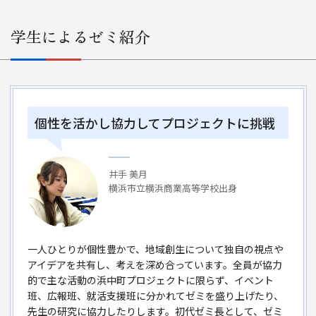
学生によるゼミ紹介
個性を活かし協力してプロジェクトに挑戦
井手 美月
横浜市立横浜商業高等学校出身
一人ひとりが個性豊かで、地域創生について独自の視点や
アイデアを共有し、考えを深め合っています。全員が協力
的で主な活動の浜中町プロジェクトに限らず、イベント
班、広報班、就活支援班に分かれてゼミを盛り上げたり、
先生の研究に協力したりします。初代ゼミ長として、ゼミ