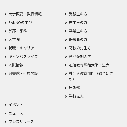
大学概要・教育情報
受験生の方
SANNOの学び
在学生の方
学部・学科
卒業生の方
大学院
保護者の方
就職・キャリア
高校の先生方
キャンパスライフ
産能短期大学
入試情報
通信教育課程大学・短大
図書館・付属施設
社会人教育部門（総合研究
所）
出版部
学校法人
イベント
ニュース
プレスリリース