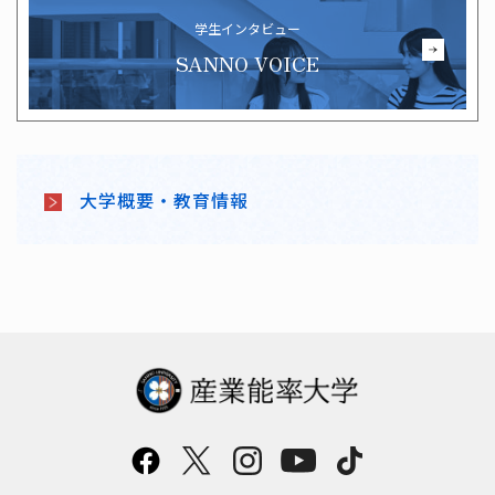
学生インタビュー
SANNO VOICE
大学概要・教育情報