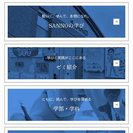
動いて、学んで、本物になれ。
SANNOの学び
学びと実践がここにある
ゼミ紹介
ともに、挑んで、学びを深める
学部・学科