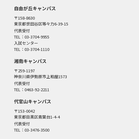
自由が丘キャンパス
〒158-8630
東京都世田谷区等々力6-39-15
代表受付
TEL：03-3704-9955
入試センター
TEL：03-3704-1110
湘南キャンパス
〒259-1197
神奈川県伊勢原市上粕屋1573
代表受付
TEL：0463-92-2211
代官山キャンパス
〒153-0042
東京都目黒区青葉台1-4-4
代表受付
TEL：03-3476-3500