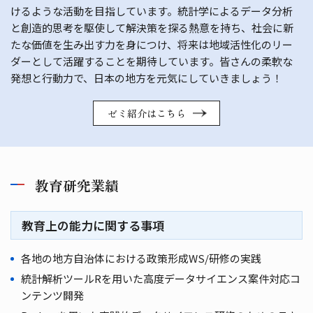
けるような活動を目指しています。統計学によるデータ分析
と創造的思考を駆使して解決策を探る熱意を持ち、社会に新
たな価値を生み出す力を身につけ、将来は地域活性化のリー
ダーとして活躍することを期待しています。皆さんの柔軟な
発想と行動力で、日本の地方を元気にしていきましょう！
ゼミ紹介はこちら
教育研究業績
教育上の能力に関する事項
各地の地方自治体における政策形成WS/研修の実践
統計解析ツールRを用いた高度データサイエンス案件対応コ
ンテンツ開発