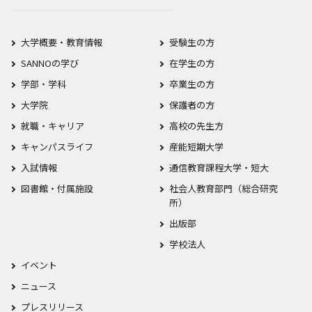
大学概要・教育情報
受験生の方
SANNOの学び
在学生の方
学部・学科
卒業生の方
大学院
保護者の方
就職・キャリア
高校の先生方
キャンパスライフ
産能短期大学
入試情報
通信教育課程大学・短大
図書館・付属施設
社会人教育部門（総合研究
所）
出版部
学校法人
イベント
ニュース
プレスリリース