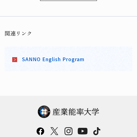
関連リンク
SANNO English Program