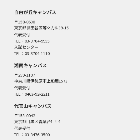
自由が丘キャンパス
〒158-8630
東京都世田谷区等々力6-39-15
代表受付
TEL：03-3704-9955
入試センター
TEL：03-3704-1110
湘南キャンパス
〒259-1197
神奈川県伊勢原市上粕屋1573
代表受付
TEL：0463-92-2211
代官山キャンパス
〒153-0042
東京都目黒区青葉台1-4-4
代表受付
TEL：03-3476-3500