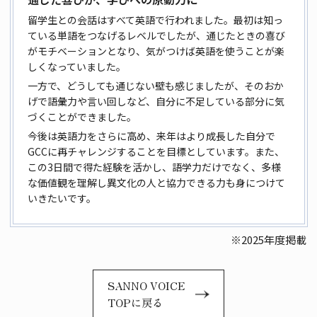
留学生との会話はすべて英語で行われました。最初は知っ
ている単語をつなげるレベルでしたが、通じたときの喜び
がモチベーションとなり、気がつけば英語を使うことが楽
しくなっていました。
一方で、どうしても通じない壁も感じましたが、そのおか
げで語彙力や言い回しなど、自分に不足している部分に気
づくことができました。
今後は英語力をさらに高め、来年はより成長した自分で
GCCに再チャレンジすることを目標としています。また、
この3日間で得た経験を活かし、語学力だけでなく、多様
な価値観を理解し異文化の人と協力できる力も身につけて
いきたいです。
※2025年度掲載
SANNO VOICE
TOPに戻る