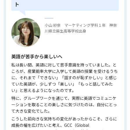
ト
小山 紗奈 マーケティング学科１年 神奈
川県立麻生高等学校出身
英語が苦手から楽しいへ
私は長い間、英語に対して苦手意識を持っていました。と
ころが、産業能率大学に入学して英語の授業 を受けるうち
に、それまで「できない」「話すのが恥ずかしい」と感じ
ていた英語が、少しずつ「楽しい」「もっと話してみた
い」と思えるようになったのです。
特に、グループワークを通じて、実際に英語でコミュニケ
ーションを取ることの楽しさに気づけたのは、自分にとっ
て大きな変化でした。
こうした前向きな気持ちの変化があったからこそ、さらに
成長の幅を広げたいと考え、GCC（Global