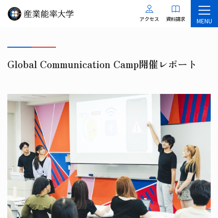
アクセス
資料請求
MENU
Global Communication Camp開催レポート