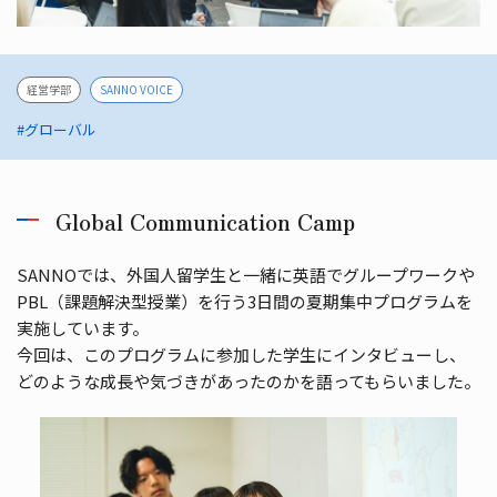
経営学部
SANNO VOICE
#グローバル
Global Communication Camp
SANNOでは、外国人留学生と一緒に英語でグループワークや
PBL（課題解決型授業）を行う3日間の夏期集中プログラムを
実施しています。
今回は、このプログラムに参加した学生にインタビューし、
どのような成長や気づきがあったのかを語ってもらいました。