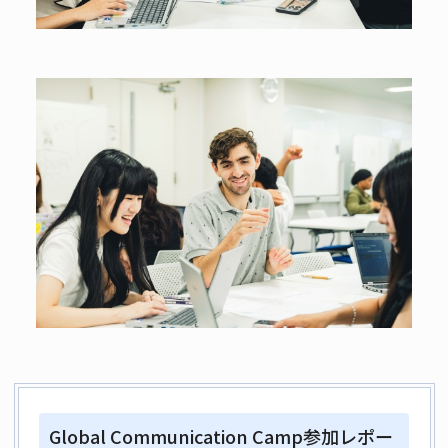
Global Communication Camp参加レポー