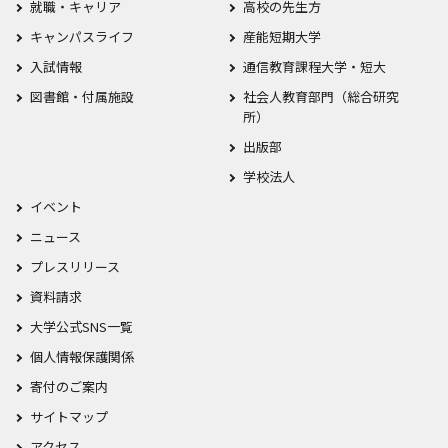
就職・キャリア
高校の先生方
キャンパスライフ
産能短期大学
入試情報
通信教育課程大学・短大
図書館・付属施設
社会人教育部門（総合研究
所）
出版部
学校法人
イベント
ニュース
プレスリリース
資料請求
大学公式SNS一覧
個人情報保護関係
寄付のご案内
サイトマップ
アクセス