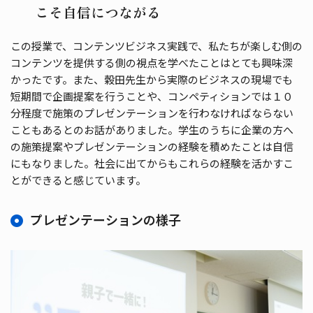
こそ自信につながる
この授業で、コンテンツビジネス実践で、私たちが楽しむ側の
コンテンツを提供する側の視点を学べたことはとても興味深
かったです。また、穀田先生から実際のビジネスの現場でも
短期間で企画提案を行うことや、コンペティションでは１０
分程度で施策のプレゼンテーションを行わなければならない
こともあるとのお話がありました。学生のうちに企業の方へ
の施策提案やプレゼンテーションの経験を積めたことは自信
にもなりました。社会に出てからもこれらの経験を活かすこ
とができると感じています。
プレゼンテーションの様子