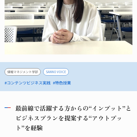
情報マネジメント学部
SANNO VOICE
#コンテンツビジネス実践
#特色授業
最前線で活躍する方からの“インプット”と
ビジネスプランを提案する“アウトプッ
ト”を経験