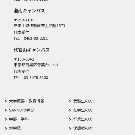
湘南キャンパス
〒259-1197
神奈川県伊勢原市上粕屋1573
代表受付
TEL：0463-92-2211
代官山キャンパス
〒153-0042
東京都目黒区青葉台1-4-4
代表受付
TEL：03-3476-3500
大学概要・教育情報
受験生の方
SANNOの学び
在学生の方
学部・学科
卒業生の方
大学院
保護者の方