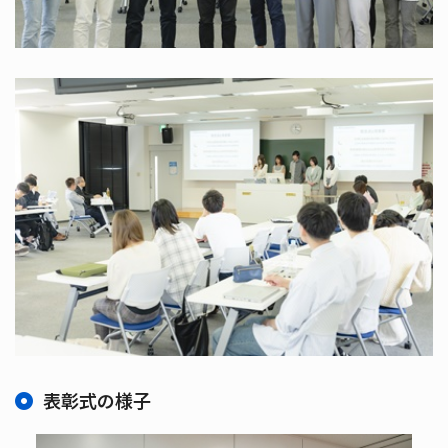
表彰式の様子