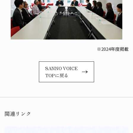
※2024年度掲載
SANNO VOICE
TOPに戻る
関連リンク