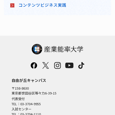
コンテンツビジネス実践
自由が丘キャンパス
〒158-8630
東京都世田谷区等々力6-39-15
代表受付
TEL：03-3704-9955
入試センター
TEL：03-3704-1110