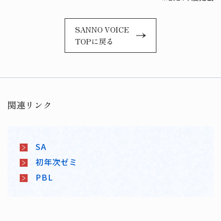
SANNO VOICE
TOPに戻る
関連リンク
SA
初年次ゼミ
PBL