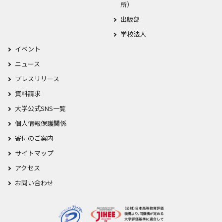
所）
出版部
学校法人
イベント
ニュース
プレスリリース
資料請求
大学公式SNS一覧
個人情報保護関係
寄付のご案内
サイトマップ
アクセス
お問い合わせ