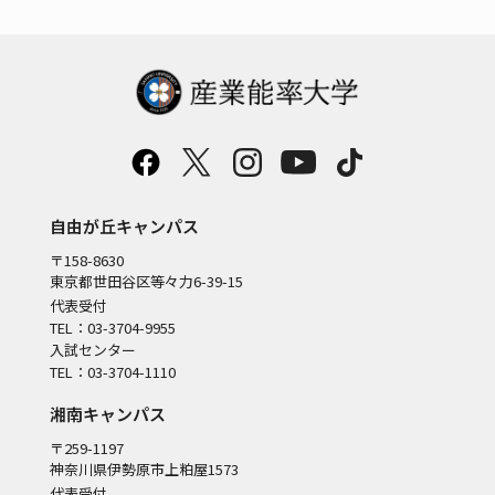
自由が丘キャンパス
〒158-8630
東京都世田谷区等々力6-39-15
代表受付
TEL：03-3704-9955
入試センター
TEL：03-3704-1110
湘南キャンパス
〒259-1197
神奈川県伊勢原市上粕屋1573
代表受付