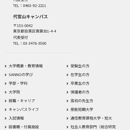
TEL：0463-92-2211
代官山キャンパス
〒153-0042
東京都目黒区青葉台1-4-4
代表受付
TEL：03-3476-3500
大学概要・教育情報
受験生の方
SANNOの学び
在学生の方
学部・学科
卒業生の方
大学院
保護者の方
就職・キャリア
高校の先生方
キャンパスライフ
産能短期大学
入試情報
通信教育課程大学・短大
図書館・付属施設
社会人教育部門（総合研究