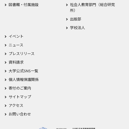
図書館・付属施設
社会人教育部門（総合研究
所）
出版部
学校法人
イベント
ニュース
プレスリリース
資料請求
大学公式SNS一覧
個人情報保護関係
寄付のご案内
サイトマップ
アクセス
お問い合わせ