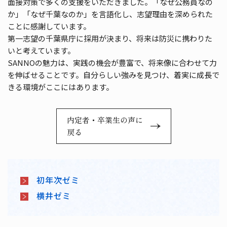
面接対策で多くの支援をいただきました。「なぜ公務員なの
か」「なぜ千葉なのか」を言語化し、志望理由を深められた
ことに感謝しています。
第一志望の千葉県庁に採用が決まり、将来は防災に携わりた
いと考えています。
SANNOの魅力は、実践の機会が豊富で、将来像に合わせて力
を伸ばせることです。自分らしい強みを見つけ、着実に成長で
きる環境がここにはあります。
内定者・卒業生の声に
戻る
初年次ゼミ
横井ゼミ