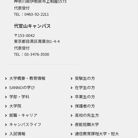
神奈川県伊勢原市上粕屋1573
代表受付
TEL：0463-92-2211
代官山キャンパス
〒153-0042
東京都目黒区青葉台1-4-4
代表受付
TEL：03-3476-3500
大学概要・教育情報
受験生の方
SANNOの学び
在学生の方
学部・学科
卒業生の方
大学院
保護者の方
就職・キャリア
高校の先生方
キャンパスライフ
産能短期大学
入試情報
通信教育課程大学・短大