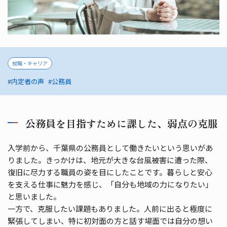
就職・キャリア
#内定者の声
#公務員
公務員を目指すために課した、弱点の克服
入学前から、千葉県の公務員として働きたいという思いがあ
りました。きっかけは、地元が大きな台風被害に遭った際、
復旧に尽力する職員の姿を目にしたことです。暮らしと安心
を支える仕事に魅力を感じ、「自分も地域の力になりたい」
と思いました。
一方で、克服したい課題もありました。人前に出ると極度に
緊張してしまい、特に初対面の方と話す場面では自分の想い