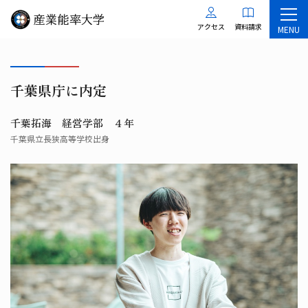
アクセス
資料請求
MENU
千葉県庁に内定
千葉拓海 経営学部 ４年
千葉県立長狭高等学校出身