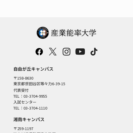
自由が丘キャンパス
〒158-8630
東京都世田谷区等々力6-39-15
代表受付
TEL：03-3704-9955
入試センター
TEL：03-3704-1110
湘南キャンパス
〒259-1197