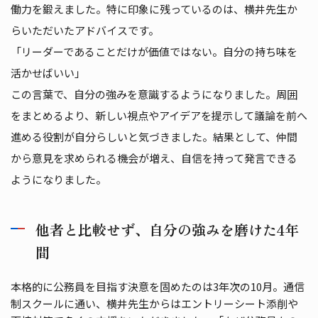
働力を鍛えました。特に印象に残っているのは、横井先生か
らいただいたアドバイスです。
「リーダーであることだけが価値ではない。自分の持ち味を
活かせばいい」
この言葉で、自分の強みを意識するようになりました。周囲
をまとめるより、新しい視点やアイデアを提示して議論を前へ
進める役割が自分らしいと気づきました。結果として、仲間
から意見を求められる機会が増え、自信を持って発言できる
ようになりました。
他者と比較せず、自分の強みを磨けた4年
間
本格的に公務員を目指す決意を固めたのは3年次の10月。通信
制スクールに通い、横井先生からはエントリーシート添削や