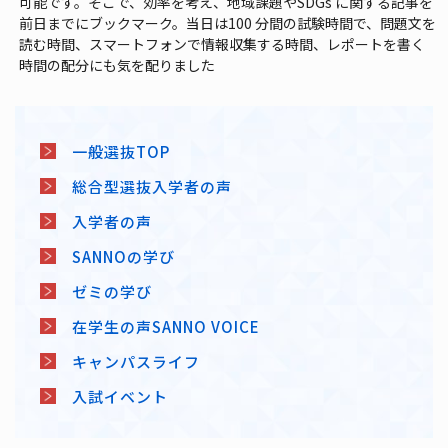
可能です。そこで、効率を考え、地域課題やSDGs に関する記事を
前日までにブックマーク。当日は100 分間の試験時間で、問題文を
読む時間、スマートフォンで情報収集する時間、レポートを書く
時間の配分にも気を配りました
一般選抜TOP
総合型選抜入学者の声
入学者の声
SANNOの学び
ゼミの学び
在学生の声SANNO VOICE
キャンパスライフ
入試イベント