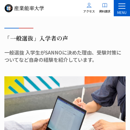
アクセス
資料請求
MENU
「一般選抜」入学者の声
一般選抜 入学生がSANNOに決めた理由、受験対策に
ついてなど自身の経験を紹介しています。