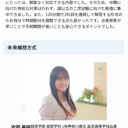
にとっては、無理なく対応できる内容でした。そのため、中期に
向けた特別な対策は行わず、国公立の二次試験に向けた勉強に集
中できました。また、120分間で2科目を連続して解答する形式の
ため自分で時間配分を調整できる点も良かったです。合格発表が
早いことや手続期限が長いことも安心できるポイントでした。
未来構想方式
安部 美咲
経営学部 経営学科 1年
神奈川県立 追浜高等学校出身