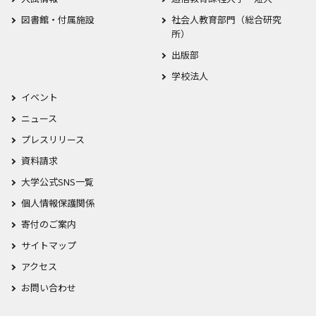
図書館・付属施設
社会人教育部門（総合研究
所）
出版部
学校法人
イベント
ニュース
プレスリリース
資料請求
大学公式SNS一覧
個人情報保護関係
寄付のご案内
サイトマップ
アクセス
お問い合わせ