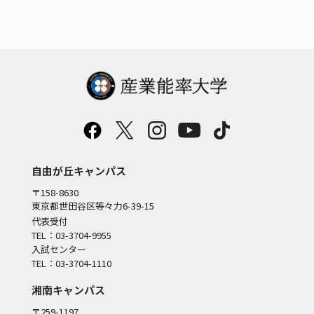
自由が丘キャンパス
〒158-8630
東京都世田谷区等々力6-39-15
代表受付
TEL：03-3704-9955
入試センター
TEL：03-3704-1110
湘南キャンパス
〒259-1197