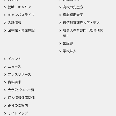
就職・キャリア
高校の先生方
キャンパスライフ
産能短期大学
入試情報
通信教育課程大学・短大
図書館・付属施設
社会人教育部門（総合研究
所）
出版部
学校法人
イベント
ニュース
プレスリリース
資料請求
大学公式SNS一覧
個人情報保護関係
寄付のご案内
サイトマップ