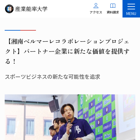
アクセス
資料請求
MENU
【湘南ベルマーレコラボレーションプロジェ
クト】パートナー企業に新たな価値を提供す
る！
スポーツビジネスの新たな可能性を追求