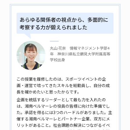
あらゆる関係者の視点から、多面的に
考察する力が鍛えられました
丸山 花奈 情報マネジメント学部4
年 神奈川県私立鶴見大学附属高等
学校出身
この授業を履修したのは、スポーツイベントの企
画・運営で培ってきたスキルを総動員し、自分の成
長を確かめたいと思ったからです。
企画を統括するリーダーとして最も力を入れたの
は、湘南ベルマーレの役員の皆様に向けた準備でし
た。承認を得るには3つのハードルがありました。主
催する湘南ベルマーレとパートナー企業、双方にメ
リットがあること。社会課題の解決につながるイベ