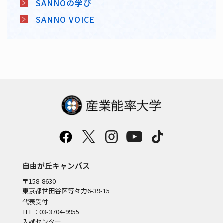
SANNOの学び
SANNO VOICE
自由が丘キャンパス
〒158-8630
東京都世田谷区等々力6-39-15
代表受付
TEL：03-3704-9955
入試センター