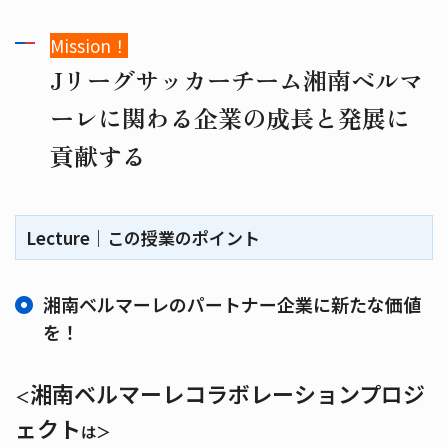
Mission！
Jリーグサッカーチーム湘南ベルマ
ーレに関わる企業の成長と発展に
貢献する
Lecture｜この授業のポイント
湘南ベルマーレのパートナー企業に新たな価値
を！
湘南ベルマーレコラボレーションプロジ
＜
ェクト
は＞