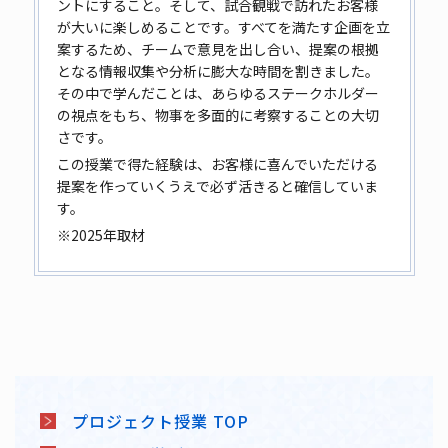
ントにすること。そして、試合観戦で訪れたお客様
が大いに楽しめることです。すべてを満たす企画を立
案するため、チームで意見を出し合い、提案の根拠
となる情報収集や分析に膨大な時間を割きました。
その中で学んだことは、あらゆるステークホルダー
の視点をもち、物事を多面的に考察することの大切
さです。
この授業で得た経験は、お客様に喜んでいただける
提案を作っていくうえで必ず活きると確信していま
す。
※2025年取材
プロジェクト授業 TOP