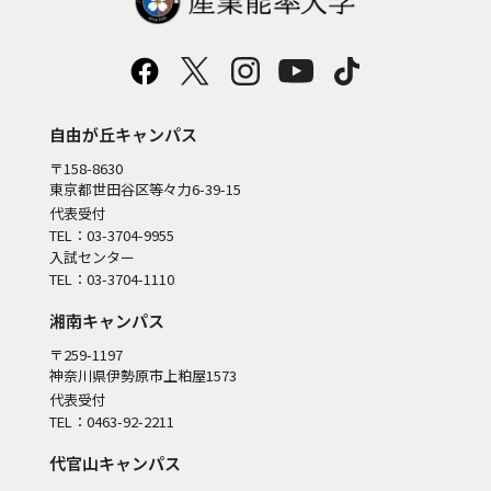
自由が丘キャンパス
〒158-8630
東京都世田谷区等々力6-39-15
代表受付
TEL：03-3704-9955
入試センター
TEL：03-3704-1110
湘南キャンパス
〒259-1197
神奈川県伊勢原市上粕屋1573
代表受付
TEL：0463-92-2211
代官山キャンパス