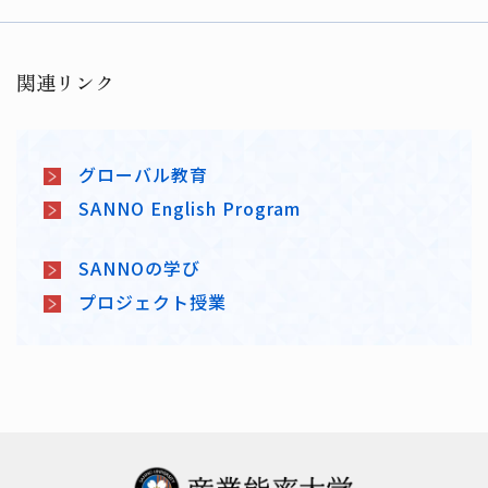
関連リンク
グローバル教育
SANNO English Program
SANNOの学び
プロジェクト授業