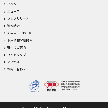
イベント
ニュース
プレスリリース
資料請求
大学公式SNS一覧
個人情報保護関係
寄付のご案内
サイトマップ
アクセス
お問い合わせ