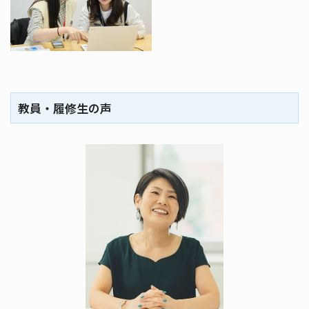
教員・履修生の声