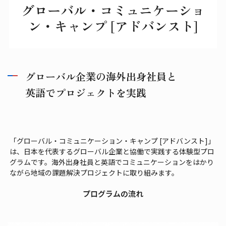
グローバル・コミュニケーショ
ン・キャンプ [アドバンスト]
グローバル企業の海外出身社員と
英語でプロジェクトを実践
「グローバル・コミュニケーション・キャンプ [アドバンスト]」
は、日本を代表するグローバル企業と協働で実践する体験型プロ
グラムです。海外出身社員と英語でコミュニケーションをはかり
ながら地域の課題解決プロジェクトに取り組みます。
プログラムの流れ