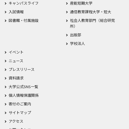
キャンパスライフ
産能短期大学
入試情報
通信教育課程大学・短大
図書館・付属施設
社会人教育部門（総合研究
所）
出版部
学校法人
イベント
ニュース
プレスリリース
資料請求
大学公式SNS一覧
個人情報保護関係
寄付のご案内
サイトマップ
アクセス