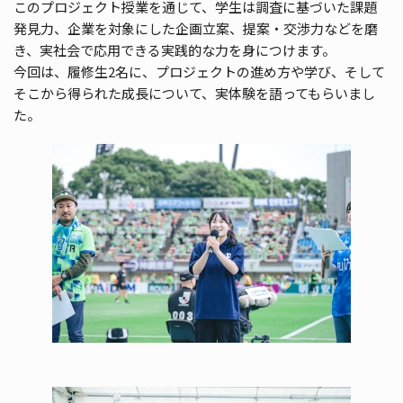
このプロジェクト授業を通じて、学生は調査に基づいた課題
発見力、企業を対象にした企画立案、提案・交渉力などを磨
き、実社会で応用できる実践的な力を身につけます。
今回は、履修生2名に、プロジェクトの進め方や学び、そして
そこから得られた成長について、実体験を語ってもらいまし
た。