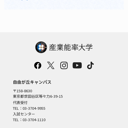
自由が丘キャンパス
〒158-8630
東京都世田谷区等々力6-39-15
代表受付
TEL：03-3704-9955
入試センター
TEL：03-3704-1110