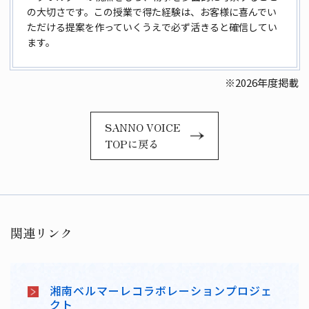
の大切さです。この
授業で得た経験は、お客様に喜んでい
ただける提案を作っていくうえで
必ず活きると確信してい
ます。
※2026年度掲載
SANNO VOICE
TOPに戻る
関連リンク
湘南ベルマーレコラボレーションプロジェ
クト