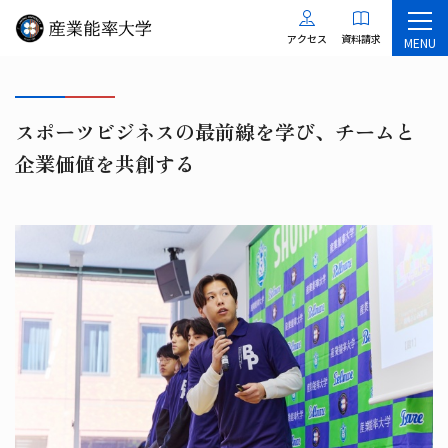
アクセス
資料請求
MENU
スポーツビジネスの最前線を学び、チームと
企業価値を共創する