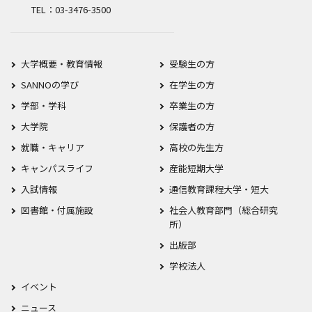
TEL：03-3476-3500
大学概要・教育情報
受験生の方
SANNOの学び
在学生の方
学部・学科
卒業生の方
大学院
保護者の方
就職・キャリア
高校の先生方
キャンパスライフ
産能短期大学
入試情報
通信教育課程大学・短大
図書館・付属施設
社会人教育部門（総合研究
所）
出版部
学校法人
イベント
ニュース