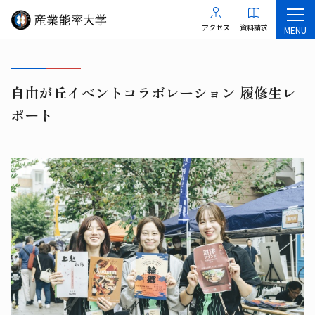
アクセス
資料請求
MENU
自由が丘イベントコラボレーション 履修生レ
ポート