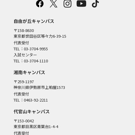
自由が丘キャンパス
〒158-8630
東京都世田谷区等々力6-39-15
代表受付
TEL：03-3704-9955
入試センター
TEL：03-3704-1110
湘南キャンパス
〒259-1197
神奈川県伊勢原市上粕屋1573
代表受付
TEL：0463-92-2211
代官山キャンパス
〒153-0042
東京都目黒区青葉台1-4-4
代表受付