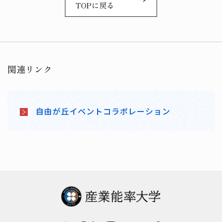
TOPに戻る
関連リンク
自由が丘イベントコラボレーション