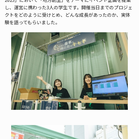
し、運営に携わった3人の学生です。開催当日までのプロジェ
クトをどのように受けとめ、どんな成長があったのか、実体
験を語ってもらいました。