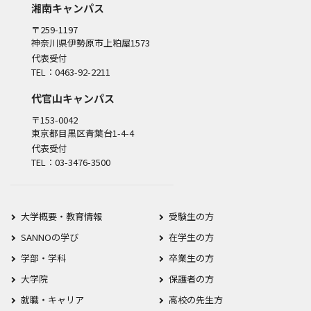
湘南キャンパス
〒259-1197
神奈川県伊勢原市上粕屋1573
代表受付
TEL：0463-92-2211
代官山キャンパス
〒153-0042
東京都目黒区青葉台1-4-4
代表受付
TEL：03-3476-3500
大学概要・教育情報
受験生の方
SANNOの学び
在学生の方
学部・学科
卒業生の方
大学院
保護者の方
就職・キャリア
高校の先生方