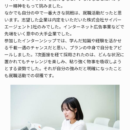
リー精神をもって挑みました。
なかでも自分の中で一番大きな挑戦は、就職活動だったと思
います。志望した企業は内定をいただいた株式会社サイバー
エージェント1社のみでした。インターネット広告事業などで
先端をいく意中の大手企業でした。
参加したインターンシップでは、学んだ知識や経験を活かせ
る千載一遇のチャンスだと思い、プランの中身で自分をアピ
ールしました。7次面接を経て採用されたのは、どんな状況に
置かれてもチャレンジを楽しみ、粘り強く物事を吸収しよう
とする姿勢でした。それが自分の強みだと明確になったこと
も就職活動での収穫です。