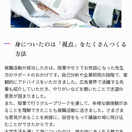
身についたのは「視点」をたくさんつくる
方法
就職活動が成功したのは、授業やゼミでお世話になった先生
方のサポートのおかげです。自己分析や企業研究の段階で、客
観的にアドバイスをいただきました。広告業界で活躍する先
輩も紹介していただき、やりがいなどを聞いたことで志望の
意思が固まりました。
また、授業で行うグループワークを通して、多様な価値観があ
ることを理解できたことも就職活動に活きました。さまざま
な意見があることを前提に、自信をもって議論の場に飛び込
むことができたからです。
大学生活を通して身についたのは、世の中にあふれる魅力を