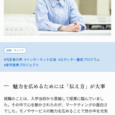
就職・キャリア
#内定者の声
#インターネット広告
#エディター養成プログラム
#産学連携プロジェクト
魅力を広めるためには「伝え方」が大事
就職のことは、入学当初から意識して授業に臨んでいまし
た。その中で心を動かされたのが、マーケティングの面白さ
でした。モノやサービスの魅力を広めることで世の中を元気