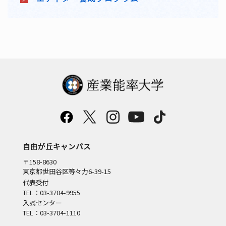
自由が丘キャンパス
〒158-8630
東京都世田谷区等々力6-39-15
代表受付
TEL：03-3704-9955
入試センター
TEL：03-3704-1110