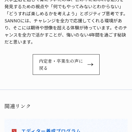
発見するための視点や「何でもやってみないとわからない」
「どうすれば楽しめるかを考えよう」とポジティブ思考です。
SANNOには、チャレンジを全力で応援してくれる環境があ
り、そこには期待や想像を超える体験が待っています。そのチ
ャンスを全力で活かすことが、悔いのない4年間を過ごす秘訣
だと思います。
内定者・卒業生の声に
戻る
関連リンク
エディター養成プログラム