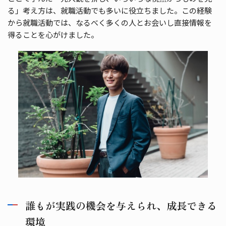
る」考え方は、就職活動でも多いに役立ちました。この経験
から就職活動では、なるべく多くの人とお会いし直接情報を
得ることを心がけました。
誰もが実践の機会を与えられ、成長できる
環境