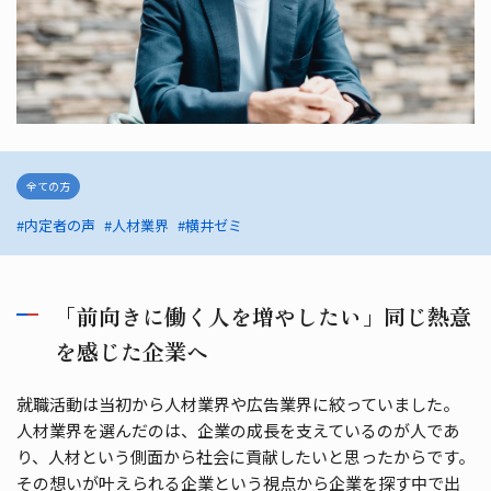
全ての方
#内定者の声
#人材業界
#横井ゼミ
「前向きに働く人を増やしたい」同じ熱意
を感じた企業へ
就職活動は当初から人材業界や広告業界に絞っていました。
人材業界を選んだのは、企業の成長を支えているのが人であ
り、人材という側面から社会に貢献したいと思ったからです。
その想いが叶えられる企業という視点から企業を探す中で出