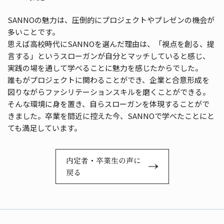
SANNOの魅力は、圧倒的にプロジェクトやプレゼンの機会が
多いことです。
思えば高校時代にSANNOを選んだ理由は、「視点を創る、提
言する」というスローガンが自分とマッチしていると感じ、
実践の場を通して学べることに魅力を感じたからでした。
誰もがプロジェクトに関わることができ、企業と合意形成を
図りながらファシリテーションスキルを磨くことができる。
そんな環境に身を置き、自らスローガンを体現することがで
きました。卒業を間近に控えた今、SANNOで学べたことにと
ても満足しています。
内定者・卒業生の声に
戻る