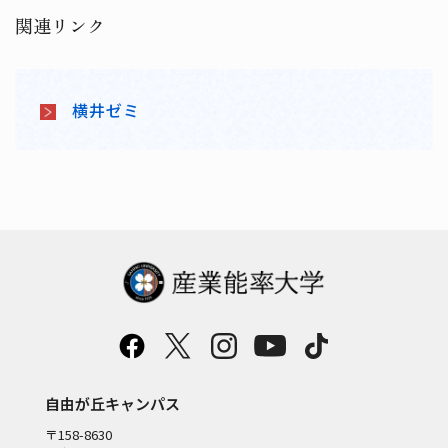
関連リンク
横井ゼミ
自由が丘キャンパス
〒158-8630