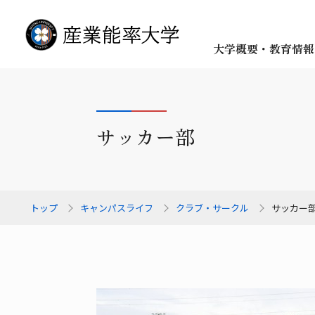
大学概要・教育情報
サッカー部
トップ
キャンパスライフ
クラブ・サークル
サッカー