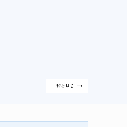
一覧を見る