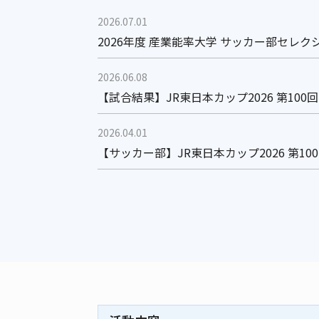
2026.07.01
2026年度 産業能率大学 サッカー部セレ
2026.06.08
【試合結果】JR東日本カップ2026 第10
2026.04.01
【サッカー部】JR東日本カップ2026 第1