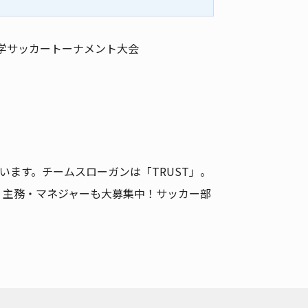
大学サッカートーナメント大会
います。チームスローガンは「TRUST」。
、主務・マネジャーも大募集中！サッカー部