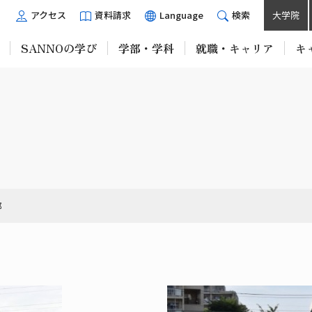
アクセス
資料請求
Language
検索
大学院
SANNOの学び
学部・学科
就職・キャリア
キ
部