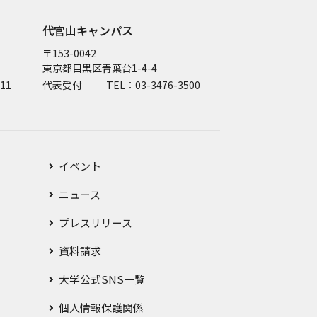
代官山キャンパス
〒153-0042
東京都目黒区青葉台1-4-4
11
代表受付
TEL：03-3476-3500
イベント
ニュース
プレスリリース
資料請求
大学公式SNS一覧
個人情報保護関係