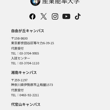
自由が丘キャンパス
〒158-8630
東京都世田谷区等々力6-39-15
代表受付
TEL：03-3704-9955
入試センター
TEL：03-3704-1110
湘南キャンパス
〒259-1197
神奈川県伊勢原市上粕屋1573
代表受付
TEL：0463-92-2211
代官山キャンパス