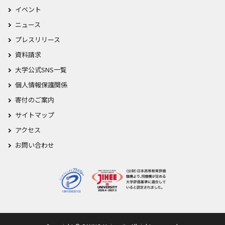
イベント
ニュース
プレスリリース
資料請求
大学公式SNS一覧
個人情報保護関係
寄付のご案内
サイトマップ
アクセス
お問い合わせ