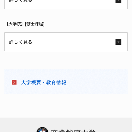
【大学院】[修士課程]
詳しく見る
大学概要・教育情報