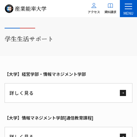
アクセス
資料請求
MENU
学生生活サポート
【大学】経営学部・情報マネジメント学部
詳しく見る
【大学】情報マネジメント学部[通信教育課程]
詳しく見る