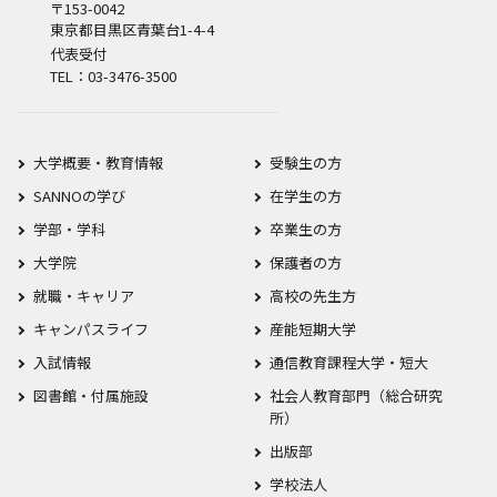
〒153-0042
東京都目黒区青葉台1-4-4
代表受付
TEL：03-3476-3500
大学概要・教育情報
受験生の方
SANNOの学び
在学生の方
学部・学科
卒業生の方
大学院
保護者の方
就職・キャリア
高校の先生方
キャンパスライフ
産能短期大学
入試情報
通信教育課程大学・短大
図書館・付属施設
社会人教育部門（総合研究
所）
出版部
学校法人