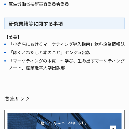
厚生労働省技術審査委員会委員
研究業績等に関する事項
【著書】
「小売店におけるマーケティング導入指南」飲料企業情報誌
「ぼくとわたしと本のこと」センジュ出版
「マーケティングの本質 ～学び、生み出すマーケティング
ノート」産業能率大学出版部
関連リンク
動いて、学んで、本物になれ。