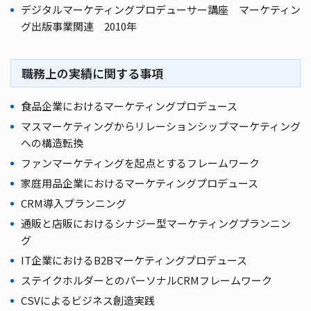
デジタルマーケティングプロデューサー講座 マーケティン
グ出版事業関連 2010年
職務上の実績に関する事項
食品企業におけるマーケティングプロデュース
マスマーケティングからリレーションシップマーケティング
への構造転換
ファンマーケティングを起点とするフレームワーク
家庭用品企業におけるマーケティングプロデュース
CRM導入プランニング
通販と店販におけるシナジー型マーケティングプランニン
グ
IT企業におけるB2Bマーケティングプロデュース
ステイクホルダーとのパーソナルCRMフレームワーク
CSVによるビジネス創造実践