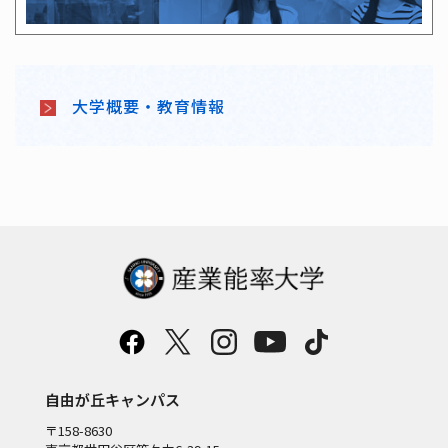
大学概要・教育情報
自由が丘キャンパス
〒158-8630