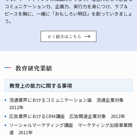
コミュニケーション力、企画力、実行力を身につけ、ラブ＆
ピースを胸に、一緒に「おもしろい明日」を創っていきましょ
う。
ゼミ紹介はこちら
教育研究業績
教育上の能力に関する事項
流通業界におけるコミュニケーション論 流通企業対象
2012年
広告業界におけるCRM講座 広告関連企業対象 2012年
ソーシャルマーケティング講座 マーケティング出版事業関
連 2011年