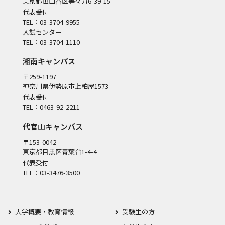
東京都世田谷区等々力6-39-15
代表受付
TEL：03-3704-9955
入試センター
TEL：03-3704-1110
湘南キャンパス
〒259-1197
神奈川県伊勢原市上粕屋1573
代表受付
TEL：0463-92-2211
代官山キャンパス
〒153-0042
東京都目黒区青葉台1-4-4
代表受付
TEL：03-3476-3500
大学概要・教育情報
受験生の方