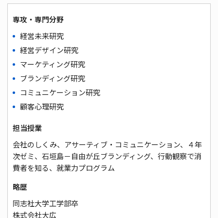
専攻・専門分野
経営未来研究
経営デザイン研究
マーケティング研究
ブランディング研究
コミュニケーション研究
顧客心理研究
担当授業
会社のしくみ、アサーティブ・コミュニケーション、４年
次ゼミ、石垣島－自由が丘ブランディング、行動観察で消
費者を知る、就業力プログラム
略歴
同志社大学工学部卒
株式会社大広