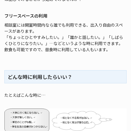
フリースペースの利用
相談室には開室時間内なら誰でも利用できる、出入り自由のスペ
ースがあります。
「ちょっとひとやすみしたい。」「誰かと話したい。」「しばら
くひとりになりたい。」…などというような時に利用できます。
飲食も可能ですので、昼食時に利用している人もいます。
どんな時に利用したらいい？
たとえばこんな時に…