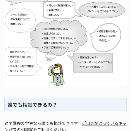
誰でも相談できるの？
通学課程の学生なら誰でも相談できます。
ご自身が通っているキャ
ンパスの相談室
をご利用ください。