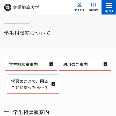
アクセス
資料請求
MENU
学生相談室について
学生相談室案内
利用のご案内
学習のことで、困る
ことがあったら…？
学生相談室案内