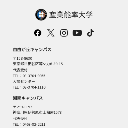
自由が丘キャンパス
〒158-8630
東京都世田谷区等々力6-39-15
代表受付
TEL：03-3704-9955
入試センター
TEL：03-3704-1110
湘南キャンパス
〒259-1197
神奈川県伊勢原市上粕屋1573
代表受付
TEL：0463-92-2211