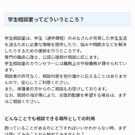
学生相談室ってどういうところ？
学生相談室は、学生（通学課程）のみなさんが充実した学生生活
を送るために必要な情報を提供したり、悩みや問題点などを解決
したりするための援助を行うところです。
専門の臨床心理士、公認心理師が相談に応じます。
学生相談室のカウンセラーには職務上の守秘義務が課せられてい
ます。
相談者の許可なく、相談内容を他の誰かに伝えることはありませ
んので、安心してご利用ください。
また、保護者の方からのご相談もお受けしております。
なお、医師の指示等により、合理的配慮を希望する場合は、まず
はご相談ください。
どんなことでも相談できる場所としての利用
困っていることがあるのにどうすればいいかわからない時、まず
は話してみることから始めてみませんか？