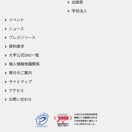
出版部
学校法人
イベント
ニュース
プレスリリース
資料請求
大学公式SNS一覧
個人情報保護関係
寄付のご案内
サイトマップ
アクセス
お問い合わせ