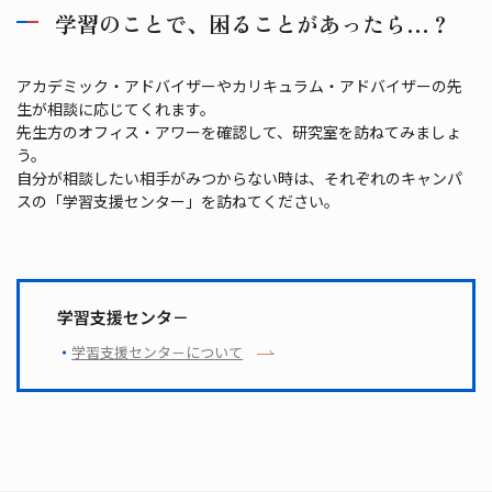
学習のことで、困ることがあったら…？
アカデミック・アドバイザーやカリキュラム・アドバイザーの先
生が相談に応じてくれます。
先生方のオフィス・アワーを確認して、研究室を訪ねてみましょ
う。
自分が相談したい相手がみつからない時は、それぞれのキャンパ
スの「学習支援センター」を訪ねてください。
学習支援センタ－
学習支援センタ－について