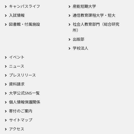
キャンパスライフ
産能短期大学
入試情報
通信教育課程大学・短大
図書館・付属施設
社会人教育部門（総合研究
所）
出版部
学校法人
イベント
ニュース
プレスリリース
資料請求
大学公式SNS一覧
個人情報保護関係
寄付のご案内
サイトマップ
アクセス