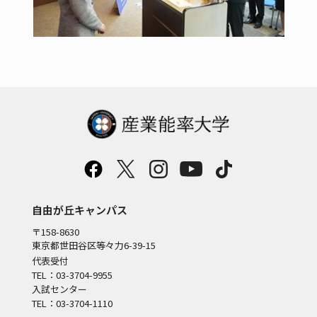
自由が丘キャンパス
〒158-8630
東京都世田谷区等々力6-39-15
代表受付
TEL：03-3704-9955
入試センター
TEL：03-3704-1110