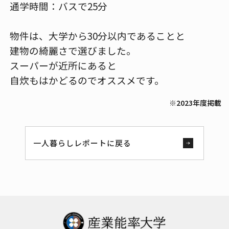
通学時間：バスで25分
物件は、大学から30分以内であることと
建物の綺麗さで選びました。
スーパーが近所にあると
自炊もはかどるのでオススメです。
※2023年度掲載
一人暮らしレポートに戻る