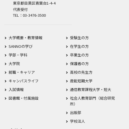
東京都目黒区青葉台1-4-4
代表受付
TEL：03-3476-3500
大学概要・教育情報
受験生の方
SANNOの学び
在学生の方
学部・学科
卒業生の方
大学院
保護者の方
就職・キャリア
高校の先生方
キャンパスライフ
産能短期大学
入試情報
通信教育課程大学・短大
図書館・付属施設
社会人教育部門（総合研究
所）
出版部
学校法人