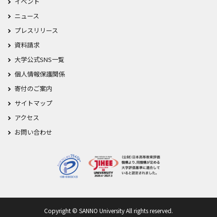
イベント
ニュース
プレスリリース
資料請求
大学公式SNS一覧
個人情報保護関係
寄付のご案内
サイトマップ
アクセス
お問い合わせ
Copyright © SANNO University All rights reserved.