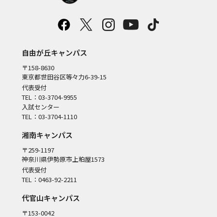
自由が丘キャンパス
〒158-8630
東京都世田谷区等々力6-39-15
代表受付
TEL：03-3704-9955
入試センター
TEL：03-3704-1110
湘南キャンパス
〒259-1197
神奈川県伊勢原市上粕屋1573
代表受付
TEL：0463-92-2211
代官山キャンパス
〒153-0042