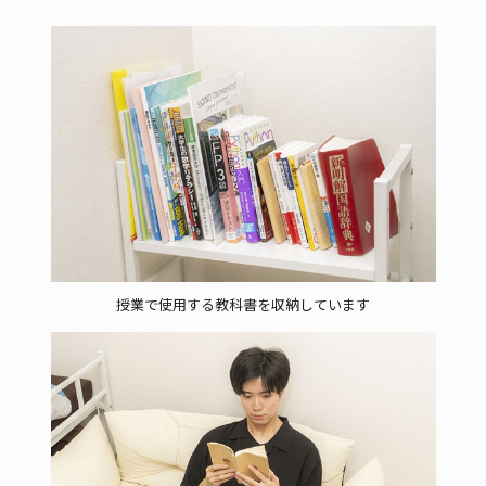
授業で使用する教科書を収納しています