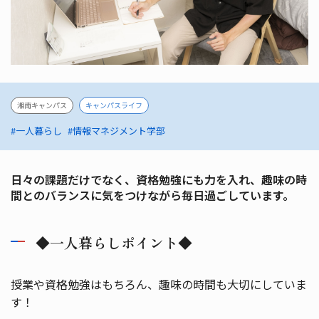
湘南キャンパス
キャンパスライフ
#一人暮らし
#情報マネジメント学部
日々の課題だけでなく、資格勉強にも力を入れ、趣味の時
間とのバランスに気をつけながら毎日過ごしています。
◆一人暮らしポイント◆
授業や資格勉強はもちろん、趣味の時間も大切にしていま
す！