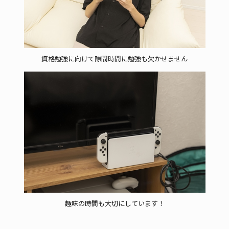
資格勉強に向けて隙間時間に勉強も欠かせません
趣味の時間も大切にしています！