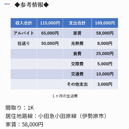
◆参考情報◆
１ヶ月の生活費
間取り：1K
居住地路線：小田急小田原線（伊勢原市）
家賃：58,000円