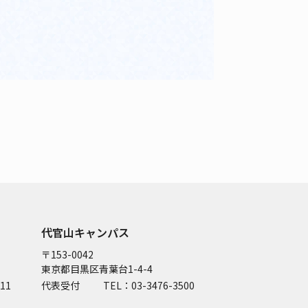
代官山キャンパス
〒153-0042
東京都目黒区青葉台1-4-4
11
代表受付
TEL：03-3476-3500