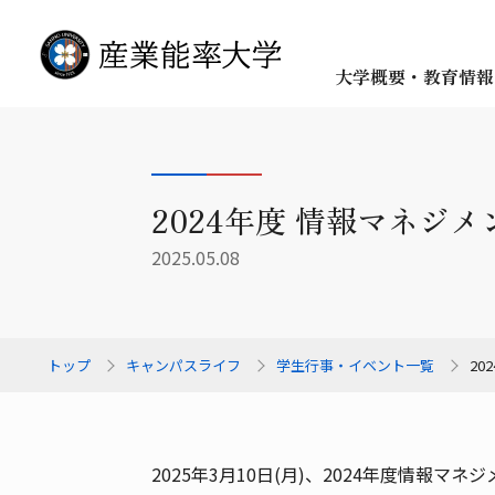
大学概要・教育情報
2024年度 情報マネジ
2025.05.08
トップ
キャンパスライフ
学生行事・イベント一覧
2
2025年3月10日(月)、2024年度情