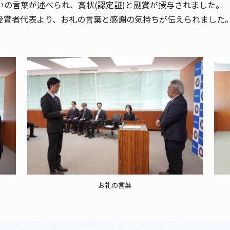
いの言葉が述べられ、賞状(認定証)と副賞が授与されました。
の受賞者代表より、お礼の言葉と感謝の気持ちが伝えられました
お礼の言葉