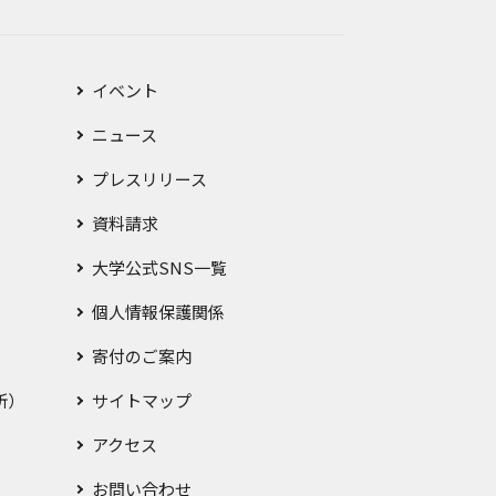
イベント
ニュース
プレスリリース
資料請求
大学公式SNS一覧
個人情報保護関係
寄付のご案内
所）
サイトマップ
アクセス
お問い合わせ