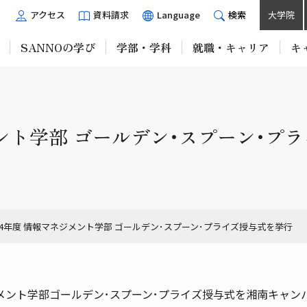
アクセス
資料請求
Language
検索
大学院
SANNOの学び
学部・学科
就職・キャリア
キ
メント学部 ゴールデン･スプーン･プ
024年度 情報マネジメント学部 ゴールデン･スプーン･プライズ授与式を挙行
報マネジメント学部ゴールデン･スプーン･プライズ授与式を湘南キャ