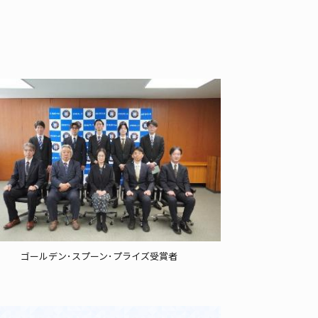
。
ゴールデン･スプーン･プライズ受賞者