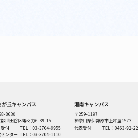
由が丘キャンパス
湘南キャンパス
8-8630
〒259-1197
都世田谷区等々力6-39-15
神奈川県伊勢原市上粕屋1573
表受付
TEL：03-3704-9955
代表受付
TEL：0463-92-22
試センター
TEL：03-3704-1110