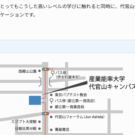
とってもこうした高いレベルの学びに触れると同時に、代官山
ケーションです。