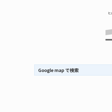
Google map で検索