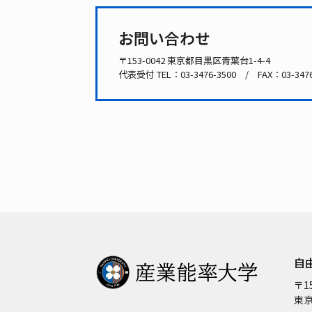
お問い合わせ
〒153-0042 東京都目黒区青葉台1-4-4
代表受付 TEL：
03-3476-3500
/ FAX：03-3476
自
〒15
東京