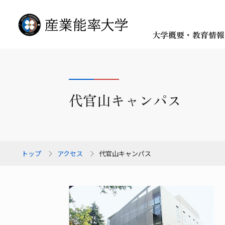
大学概要・教育情報
代官山キャンパス
トップ
アクセス
代官山キャンパス