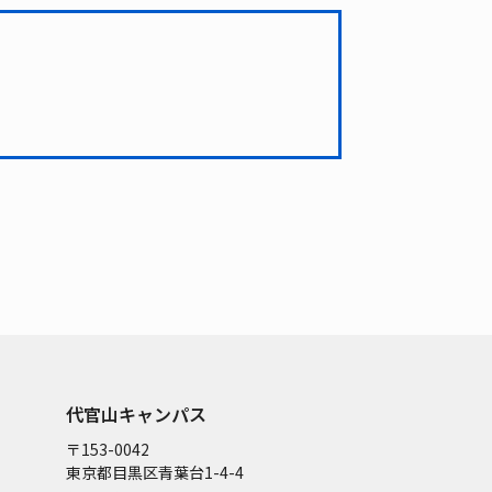
代官山キャンパス
〒153-0042
東京都目黒区青葉台1-4-4