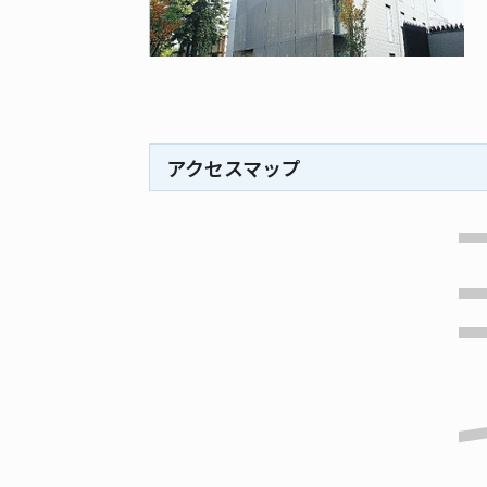
アクセスマップ