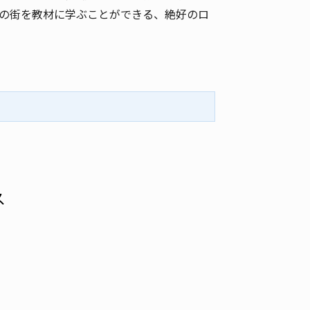
の街を教材に学ぶことができる、絶好のロ