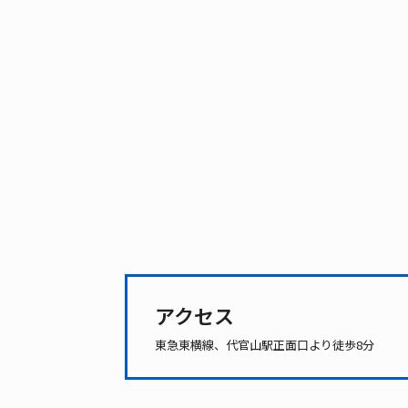
アクセス
東急東横線、代官山駅正面口より徒歩8分