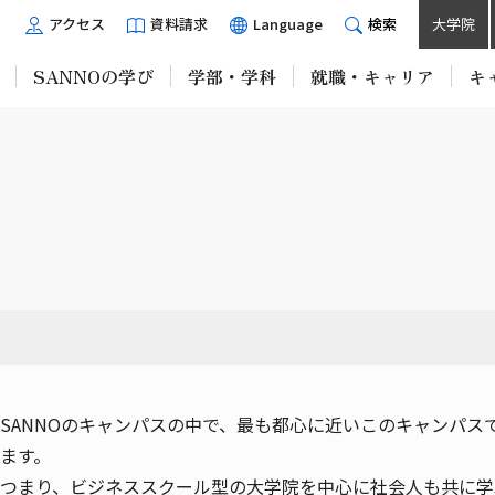
アクセス
資料請求
Language
検索
大学院
SANNOの学び
学部・学科
就職・キャリア
キ
SANNOのキャンパスの中で、最も都心に近いこのキャンパ
ます。
つまり、ビジネススクール型の大学院を中心に社会人も共に学