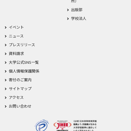
所）
出版部
学校法人
イベント
ニュース
プレスリリース
資料請求
大学公式SNS一覧
個人情報保護関係
寄付のご案内
サイトマップ
アクセス
お問い合わせ