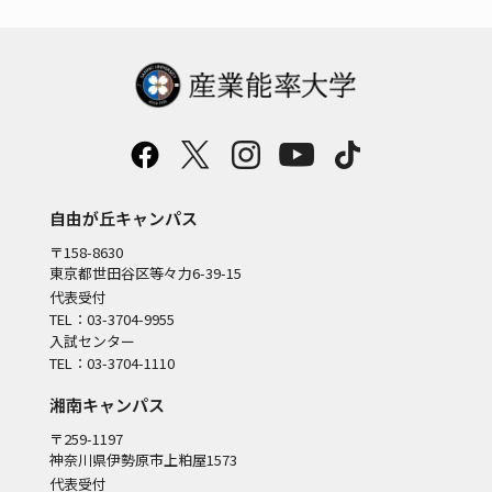
自由が丘キャンパス
〒158-8630
東京都世田谷区等々力6-39-15
代表受付
TEL：03-3704-9955
入試センター
TEL：03-3704-1110
湘南キャンパス
〒259-1197
神奈川県伊勢原市上粕屋1573
代表受付