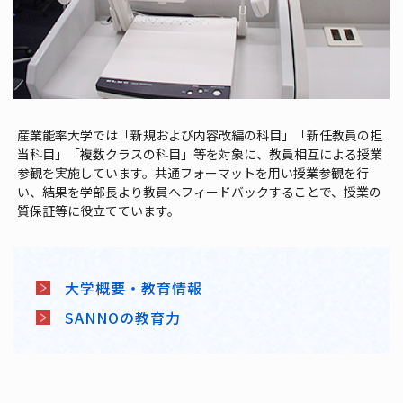
産業能率大学では「新規および内容改編の科目」「新任教員の担
当科目」「複数クラスの科目」等を対象に、教員相互による授業
参観を実施しています。共通フォーマットを用い授業参観を行
い、結果を学部長より教員へフィードバックすることで、授業の
質保証等に役立てています。
大学概要・教育情報
SANNOの教育力