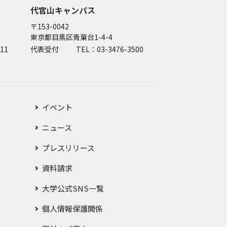
代官山キャンパス
〒153-0042
東京都目黒区青葉台1-4-4
11
代表受付
TEL：03-3476-3500
イベント
ニュース
プレスリリース
資料請求
大学公式SNS一覧
個人情報保護関係