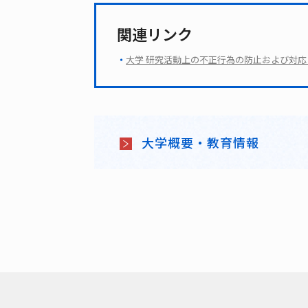
関連リンク
大学 研究活動上の不正行為の防止および対応に
大学概要・教育情報