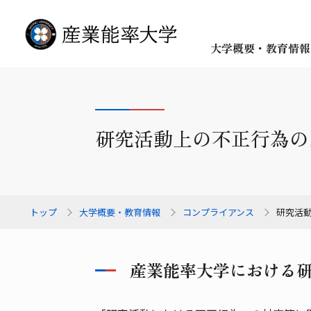
大学概要・教育情報
研究活動上の不正行為の
トップ
大学概要・教育情報
コンプライアンス
研究活
産業能率大学における