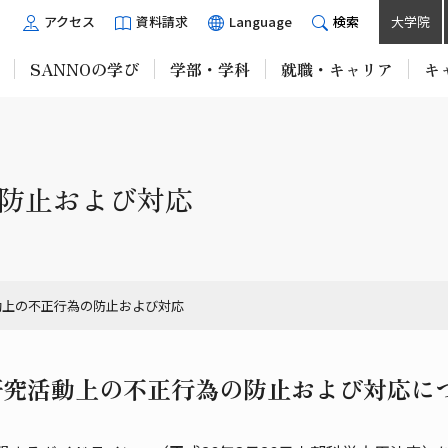
アクセス
資料請求
Language
検索
大学院
SANNOの学び
学部・学科
就職・キャリア
キ
防止および対応
動上の不正行為の防止および対応
研究活動上の不正行為の防止および対応に