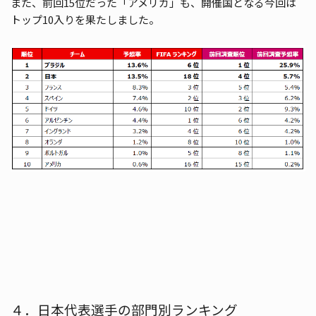
また、前回15位だった「アメリカ」も、開催国となる今回は
トップ10入りを果たしました。
４．日本代表選手の部門別ランキング