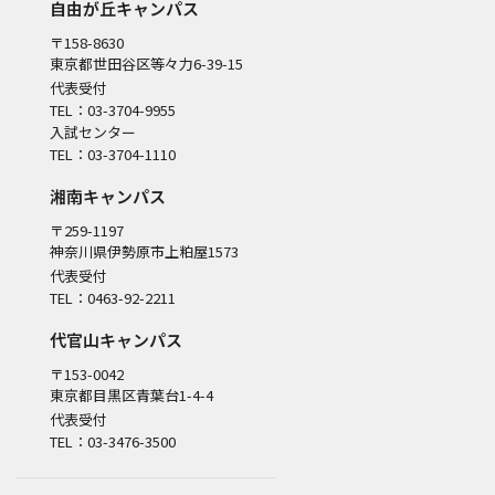
自由が丘キャンパス
〒158-8630
東京都世田谷区等々力6-39-15
代表受付
TEL：03-3704-9955
入試センター
TEL：03-3704-1110
湘南キャンパス
〒259-1197
神奈川県伊勢原市上粕屋1573
代表受付
TEL：0463-92-2211
代官山キャンパス
〒153-0042
東京都目黒区青葉台1-4-4
代表受付
TEL：03-3476-3500