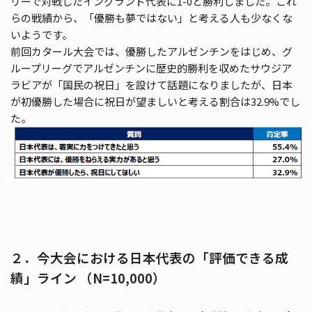
リーで対戦したイングランド代表に1-0と勝利しました。これ
らの戦績から、「優勝も夢ではない」と考える人も少なくな
いようです。
前回カタール大会では、優勝したアルゼンチンをはじめ、グ
ループリーグでアルゼンチンに歴史的勝利を収めたサウジア
ラビアが「国民の祝日」を設けて話題になりましたが、日本
が初優勝した場合に祝日が望ましいと考える割合は32.9%でし
た。
２．今大会における日本代表の「評価できる成
績」ライン （N=10,000）