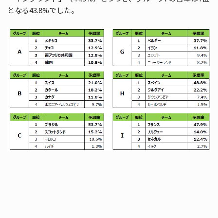
となる43.8%でした。