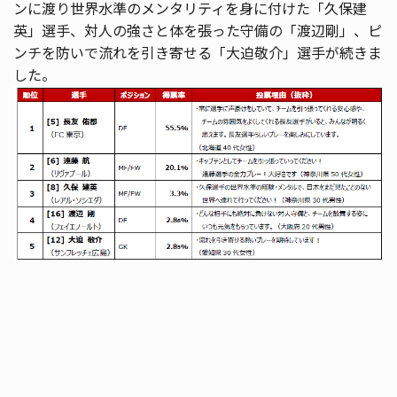
ンに渡り世界水準のメンタリティを身に付けた「久保建
英」選手、対人の強さと体を張った守備の「渡辺剛」、ピ
ンチを防いで流れを引き寄せる「大迫敬介」選手が続きま
した。