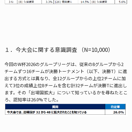
１．今大会に関する意識調査 （N=10,000）
今回のW杯2026のグループリーグは、従来の8グループから2
チームずつ16チームが決勝トーナメント（以下、決勝T）に進
出する方式とは異なり、全12グループからの上位2チームに加
えて3位の成績上位8チームを含む計32チームが決勝Tに進出し
ます。その「出場国拡大」について知っているかを尋ねたとこ
ろ、認知率は26.0%でした。