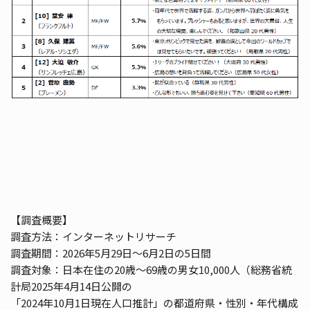
【調査概要】
調査方法：インターネットリサーチ
調査期間：2026年5月29日～6月2日の5日間
調査対象：日本在住の20歳～69歳の男女10,000人（総務省統
計局2025年4月14日公開の
「2024年10月1日現在人口推計」の都道府県・性別・年代構成