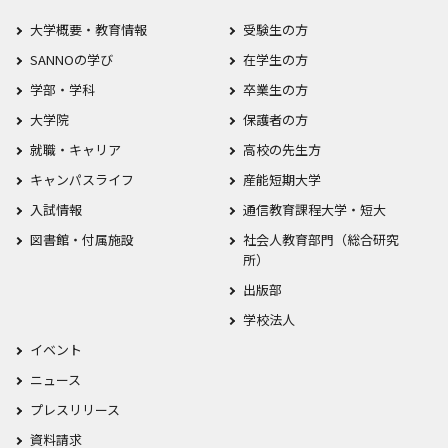
大学概要・教育情報
受験生の方
SANNOの学び
在学生の方
学部・学科
卒業生の方
大学院
保護者の方
就職・キャリア
高校の先生方
キャンパスライフ
産能短期大学
入試情報
通信教育課程大学・短大
図書館・付属施設
社会人教育部門（総合研究
所）
出版部
学校法人
イベント
ニュース
プレスリリース
資料請求