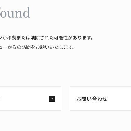
Found
ジが移動または削除された可能性があります。
ューからの訪問をお願いいたします。
ジ
お問い合わせ