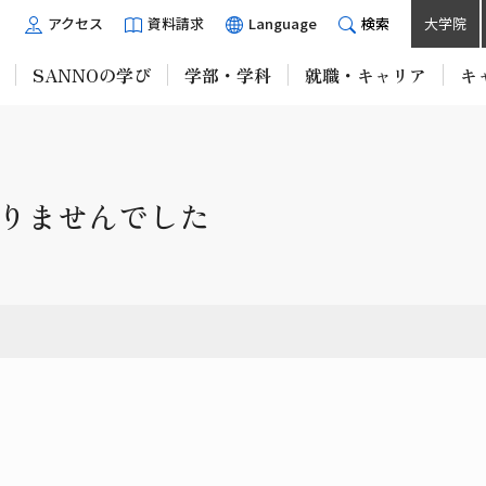
アクセス
資料請求
Language
検索
大学院
SANNOの学び
学部・学科
就職・キャリア
キ
りませんでした