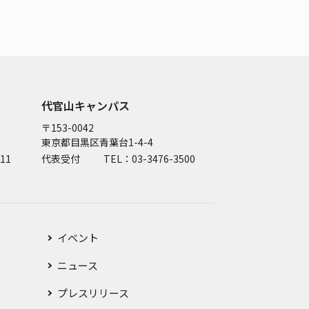
代官山キャンパス
〒153-0042
東京都目黒区青葉台1-4-4
11
代表受付
TEL：03-3476-3500
イベント
ニュース
プレスリリース