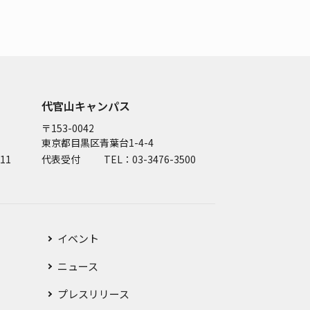
代官山キャンパス
〒153-0042
東京都目黒区青葉台1-4-4
11
代表受付
TEL：03-3476-3500
イベント
ニュース
プレスリリース