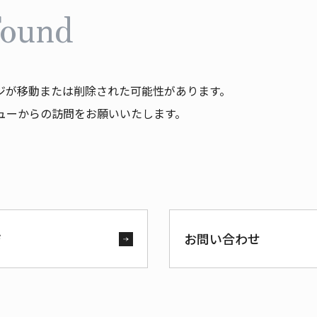
Found
ジが移動または削除された可能性があります。
ューからの訪問をお願いいたします。
ジ
お問い合わせ