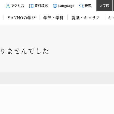
アクセス
資料請求
Language
検索
大学院
SANNOの学び
学部・学科
就職・キャリア
キ
りませんでした