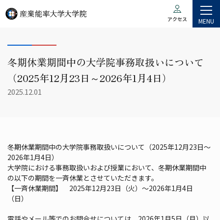
アクセス
MENU
冬期休業期間中の大学院事務取扱いについて
（2025年12月23日～2026年1月4日）
2025.12.01
冬期休業期間中の大学院事務取扱いについて（2025年12月23日～
2026年1月4日）
大学院における事務取扱いおよび授業において、冬期休業期間中
の以下の期間を一斉休業とさせていただきます。
【一斉休業期間】 2025年12月23日（火）～2026年1月4日
（日）
電話やメール等でのお問合せについては、2026年1月5日（月）以