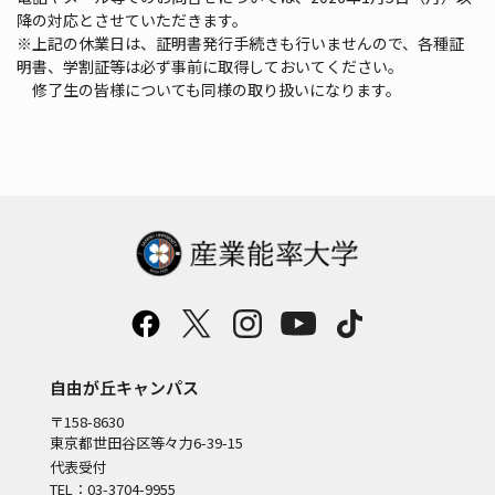
降の対応とさせていただきます。
※上記の休業日は、証明書発行手続きも行いませんので、各種証
明書、学割証等は必ず事前に取得しておいてください。
修了生の皆様についても同様の取り扱いになります。
自由が丘キャンパス
〒158-8630
東京都世田谷区等々力6-39-15
代表受付
TEL：03-3704-9955