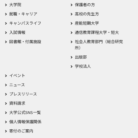
大学院
保護者の方
就職・キャリア
高校の先生方
キャンパスライフ
産能短期大学
入試情報
通信教育課程大学・短大
図書館・付属施設
社会人教育部門（総合研究
所）
出版部
学校法人
イベント
ニュース
プレスリリース
資料請求
大学公式SNS一覧
個人情報保護関係
寄付のご案内