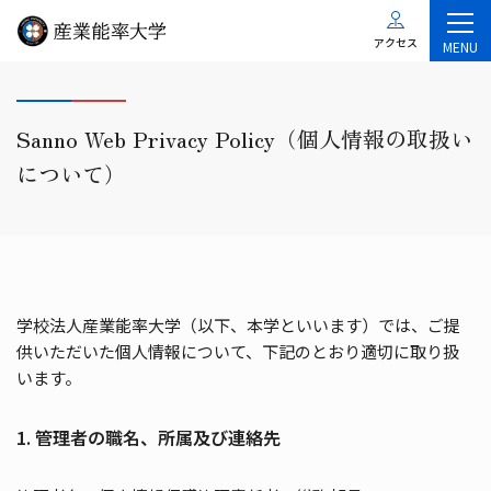
アクセス
MENU
Sanno Web Privacy Policy（個人情報の取扱い
について）
学校法人産業能率大学（以下、本学といいます）では、ご提
供いただいた個人情報について、下記のとおり適切に取り扱
います。
1. 管理者の職名、所属及び連絡先