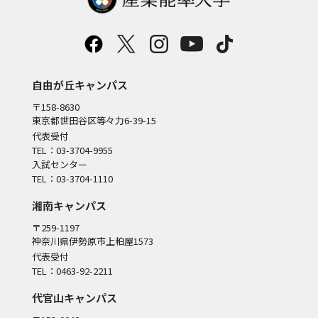
自由が丘キャンパス
〒158-8630
東京都世田谷区等々力6-39-15
代表受付
TEL：03-3704-9955
入試センター
TEL：03-3704-1110
湘南キャンパス
〒259-1197
神奈川県伊勢原市上粕屋1573
代表受付
TEL：0463-92-2211
代官山キャンパス