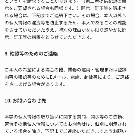
という）を請求することができます。（第三者提供記録の開
示をご要望される場合も同様です。）開示、訂正等を請求さ
れる場合は、下記までご連絡下さい。その場合、本人以外へ
の個人情報の漏洩等を防止するため、本人であることの確認
をさせていただいたうえ、特別の理由がない限り速やかに開
示、訂正等の措置をとらせていただきます。
9. 確認等のためのご連絡
ご本人の希望による場合の他、業務の運用・管理または登録
内容の確認等のためにEメール、電話、郵便等により、ご連絡
をさしあげる場合があります。
10. お問い合わせ先
本学の個人情報の取り扱いに関する質問、開示等のご依頼、
苦情その他個人情報についてのお問合せは、個別に明示され
ている場合を除き、下記までご連絡いただきますようお願い