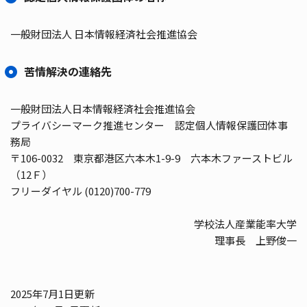
一般財団法人 日本情報経済社会推進協会
苦情解決の連絡先
一般財団法人日本情報経済社会推進協会
プライバシーマーク推進センター 認定個人情報保護団体事
務局
〒106-0032 東京都港区六本木1-9-9 六本木ファーストビル
（12Ｆ）
フリーダイヤル (0120)700-779
学校法人産業能率大学
理事長 上野俊一
2025年7月1日更新