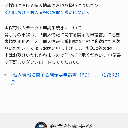
＜採用における個人情報のお取り扱いについて＞
採用における個人情報のお取り扱いについて
＊保有個人データの申請手続きについて
開示等の申請は、「個人情報に関する開示等申請書」に必要
書類を添付のうえ、個人情報保護相談窓口宛に郵送にてお送
りいただきますようお願い申し上げます。郵送以外のお申し
出はお受けいたしかねますので何卒ご了承ください。 申請書
は下記よりダウンロードしてください。
「個人情報に関する開示等申請書（PDF）」（176KB）