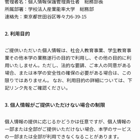
管理者名：個人情報保護管理責任者 総務部長
所属部署：学校法人産業能率大学 総務部
連絡先：東京都世田谷区等々力6-39-15
2. 利用目的
ご提供いただいた個人情報は、社会人教育事業、学生教育事
業その他本学の業務遂行の目的で利用し、その他の目的に利
用いたしません。ただし、法的な要請、ご本人の同意がある
場合、または本学の安全性の確保の必要がある場合は、この
限りではありません。 なお、利用目的の詳細については、下
記リンク先をご確認ください。
3. 個人情報がご提供いただけない場合の制限
個人情報の提供に応じるかどうかは任意ですが、個人情報の
一部または全部がご提供いただけない場合、本学のサービス
の一部または全部が利用できなくなることがあります。