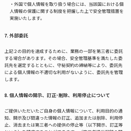
・外国で個人情報を取り扱う場合には、当該国における個
人情報の保護に関する制度を把握した上で安全管理措置を
実施いたします。
7. 外部委託
上記２の目的を達成するために、業務の一部を第三者に委託
する場合があります。その場合、安全管理基準を満たした委
託先を選定するとともに、守秘契約の締結等により、委託先
による個人情報の不適切な利用がないように、委託先を管理
します。
8. 個人情報の開示、訂正･削除、利用停止について
ご提供いただいたご自身の個人情報について、利用目的の通
知、開示及び間違った情報の訂正、追加または削除、利用停
止、消去または第三者への提供の停止等（以下開示、訂正等