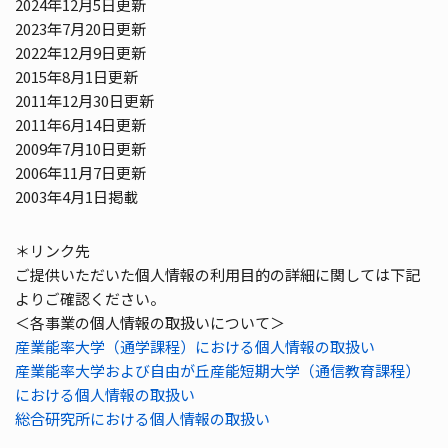
2024年12月5日更新
2023年7月20日更新
2022年12月9日更新
2015年8月1日更新
2011年12月30日更新
2011年6月14日更新
2009年7月10日更新
2006年11月7日更新
2003年4月1日掲載
＊リンク先
ご提供いただいた個人情報の利用目的の詳細に関しては下記
よりご確認ください。
＜各事業の個人情報の取扱いについて＞
産業能率大学（通学課程）における個人情報の取扱い
産業能率大学および自由が丘産能短期大学（通信教育課程）
における個人情報の取扱い
総合研究所における個人情報の取扱い