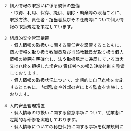
個人情報の取扱いに係る規律の整備
・取得、利用、保存、提供、削除・廃棄等の段階ごとに、
取扱方法、責任者・担当者及びその任務等について個人情
報の取扱規定を策定しています。
組織的安全管理措置
・個人情報の取扱いに関する責任者を設置するとともに、
個人情報を取り扱う教職員及び当該教職員が取り扱う個人
情報の範囲を明確化し、法や取扱規定に違反している事実
又は兆候を把握した場合の 責任者への報告連絡体制を整備
しております。
・個人情報の取扱状況について、定期的に自己点検を実施
するとともに、内部監査や外部の者による監査を実施して
おります。
人的安全管理措置
・個人情報の取扱いに関する留意事項について、従業者に
定期的な研修を実施しております。
・個人情報についての秘密保持に関する事項を就業規則に