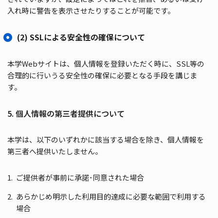
入れ時に警告を表示させたりすることが可能です。
(2) SSLによる安全性の確保について
本学Webサイトは、個人情報を登録いただく時に、SSL等の
合理的に行いうる安全性の確保に必要となる手段を講じま
す。
5. 個人情報の第三者提供について
本学は、以下のいずれかに該当する場合を除き、個人情報を
第三者へ提供いたしません。
ご提供者が事前に承諾･同意された場合
あらかじめ明示した利用目的達成に必要な範囲で利用する
場合