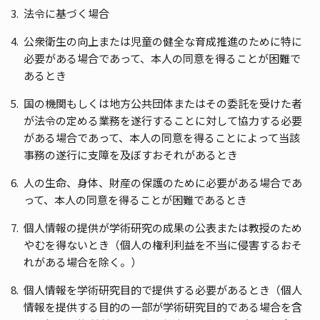
法令に基づく場合
公衆衛生の向上または児童の健全な育成推進のために特に
必要がある場合であって、本人の同意を得ることが困難で
あるとき
国の機関もしくは地方公共団体またはその委託を受けた者
が法令の定める業務を遂行することに対して協力する必要
がある場合であって、本人の同意を得ることによって当該
事務の遂行に支障を及ぼすおそれがあるとき
人の生命、身体、財産の保護のために必要がある場合であ
って、本人の同意を得ることが困難であるとき
個人情報の提供が学術研究の成果の公表または教授のため
やむを得ないとき（個人の権利利益を不当に侵害するおそ
れがある場合を除く。）
個人情報を学術研究目的で提供する必要があるとき（個人
情報を提供する目的の一部が学術研究目的である場合を含