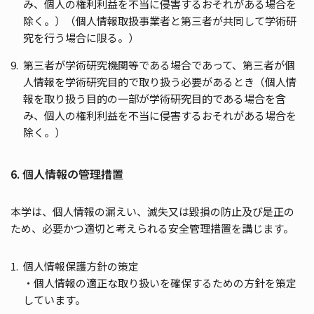
み、個人の権利利益を不当に侵害するおそれがある場合を
除く。）（個人情報取扱事業者と第三者が共同して学術研
究を行う場合に限る。）
第三者が学術研究機関等である場合であって、第三者が個
人情報を学術研究目的で取り扱う必要があるとき（個人情
報を取り扱う目的の一部が学術研究目的である場合を含
み、個人の権利利益を不当に侵害するおそれがある場合を
除く。）
6. 個人情報の管理措置
本学は、個人情報の漏えい、滅失又は毀損の防止及び是正の
ため、必要かつ適切と考えられる安全管理措置を講じます。
個人情報保護方針の策定
・個人情報の適正な取り扱いを確保するための方針を策定
しています。