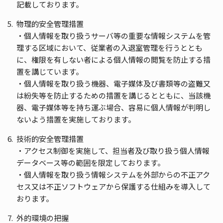
記載しております。
物理的安全管理措置
・個人情報を取り扱うサーバ等の重要な情報システムを管
理する区域において、従業者の入退室管理を行うととも
に、権限を有しない者による個人情報の閲覧を防止する措
置を講じています。
・個人情報を取り扱う機器、電子媒体及び書類等の盗難又
は紛失等を防止するための措置を講じるとともに、当該機
器、電子媒体等を持ち運ぶ場合、容易に個人情報が判明し
ないよう措置を実施しております。
技術的安全管理措置
・アクセス制御を実施して、担当者及び取り扱う個人情報
データベース等の範囲を限定しております。
・個人情報を取り扱う情報システムを外部からの不正アク
セス又は不正ソフトウェアから保護する仕組みを導入して
おります。
外的環境の把握