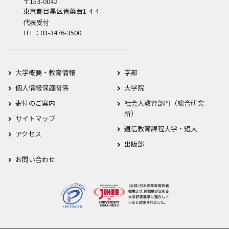
〒153-0042
東京都目黒区青葉台1-4-4
代表受付
TEL：03-3476-3500
大学概要・教育情報
学部
個人情報保護関係
大学院
寄付のご案内
社会人教育部門（総合研究
所）
サイトマップ
通信教育課程大学・短大
アクセス
出版部
お問い合わせ