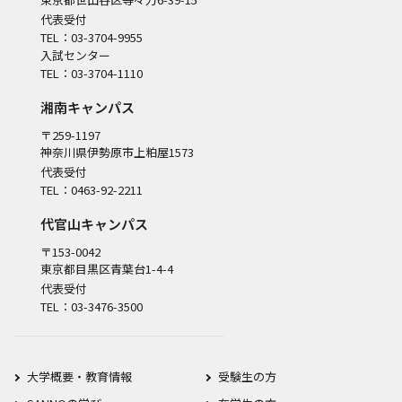
代表受付
TEL：03-3704-9955
入試センター
TEL：03-3704-1110
湘南キャンパス
〒259-1197
神奈川県伊勢原市上粕屋1573
代表受付
TEL：0463-92-2211
代官山キャンパス
〒153-0042
東京都目黒区青葉台1-4-4
代表受付
TEL：03-3476-3500
大学概要・教育情報
受験生の方