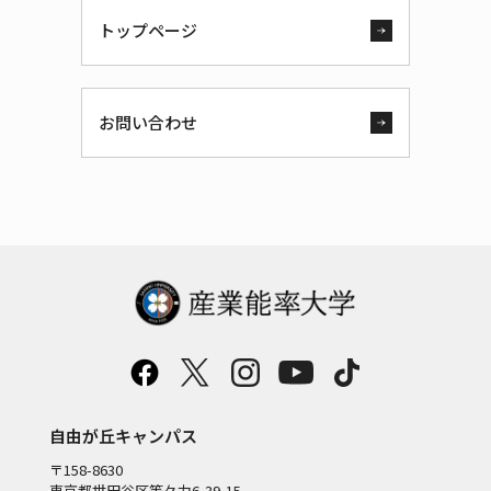
トップページ
お問い合わせ
自由が丘キャンパス
〒158-8630
東京都世田谷区等々力6-39-15