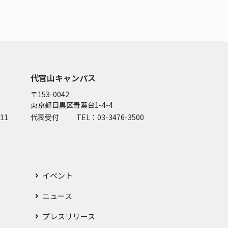
代官山キャンパス
〒153-0042
東京都目黒区青葉台1-4-4
11
代表受付
TEL：03-3476-3500
イベント
ニュース
プレスリリース