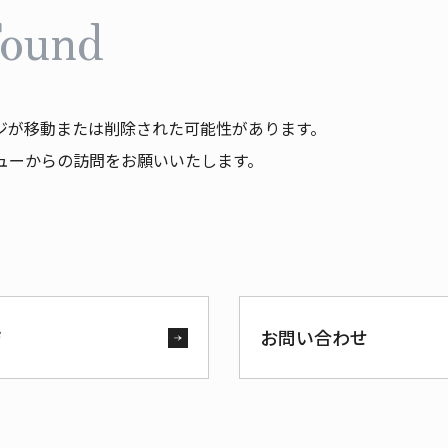
Found
ジが移動または削除された可能性があります。
ューからの訪問をお願いいたします。
ジ
お問い合わせ