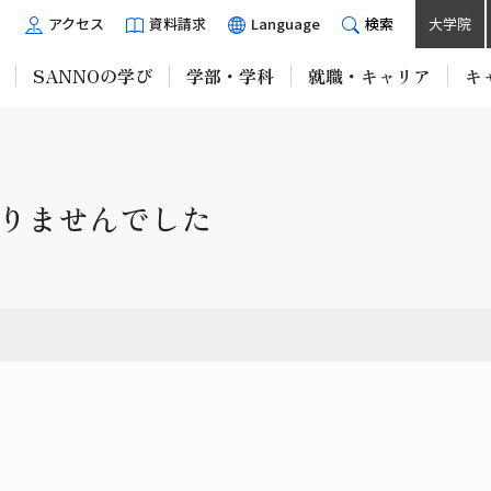
アクセス
資料請求
Language
検索
大学院
SANNOの学び
学部・学科
就職・キャリア
キ
りませんでした