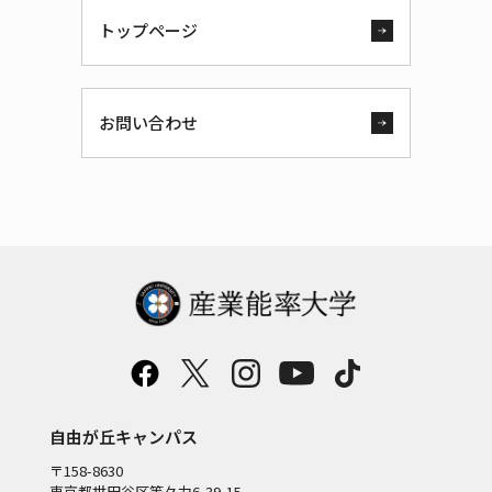
トップページ
お問い合わせ
自由が丘キャンパス
〒158-8630
東京都世田谷区等々力6-39-15