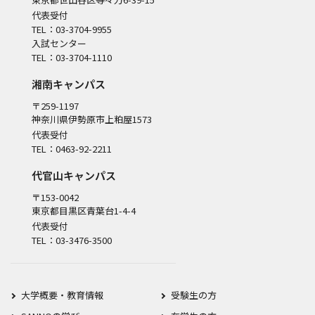
代表受付
TEL：03-3704-9955
入試センター
TEL：03-3704-1110
湘南キャンパス
〒259-1197
神奈川県伊勢原市上粕屋1573
代表受付
TEL：0463-92-2211
代官山キャンパス
〒153-0042
東京都目黒区青葉台1-4-4
代表受付
TEL：03-3476-3500
大学概要・教育情報
受験生の方